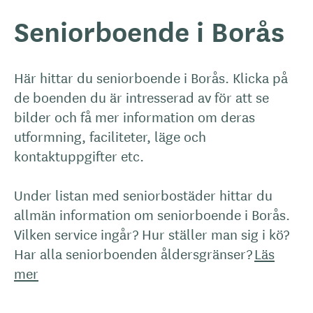
Seniorboende i Borås
Här hittar du seniorboende i Borås. Klicka på
de boenden du är intresserad av för att se
bilder och få mer information om deras
utformning, faciliteter, läge och
kontaktuppgifter etc.
Under listan med seniorbostäder hittar du
allmän information om seniorboende i Borås.
Vilken service ingår? Hur ställer man sig i kö?
Har alla seniorboenden åldersgränser?
Läs
mer