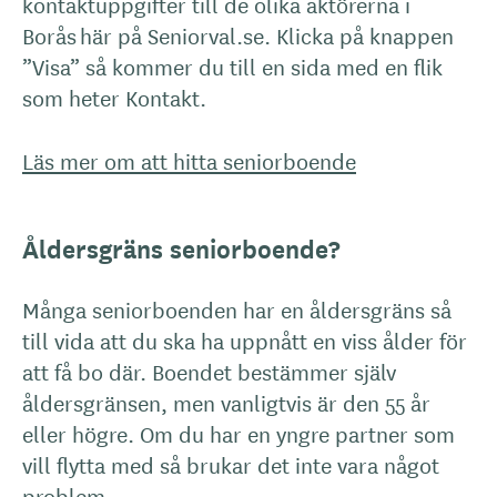
kontaktuppgifter till de olika aktörerna i
Borås här på Seniorval.se. Klicka på knappen
”Visa” så kommer du till en sida med en flik
som heter Kontakt.
Läs mer om att hitta seniorboende
Åldersgräns seniorboende?
Många seniorboenden har en åldersgräns så
till vida att du ska ha uppnått en viss ålder för
att få bo där. Boendet bestämmer själv
åldersgränsen, men vanligtvis är den 55 år
eller högre. Om du har en yngre partner som
vill flytta med så brukar det inte vara något
problem.