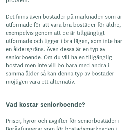
Det finns även bostäder på marknaden som är
utformade för att vara bra bostäder för äldre,
exempelvis genom att de är tillgängligt
utformade och ligger i bra lägen, som inte har
en åldersgräns. Även dessa är en typ av
seniorboende. Om du vill ha en tillgänglig
bostad men inte vill bo bara med andra i
samma ålder så kan denna typ av bostäder
möjligen vara ett alternativ.
Vad kostar seniorboende?
Priser, hyror och avgifter för seniorbostäder i
Borås fungerar som för bostadsmarknaden i