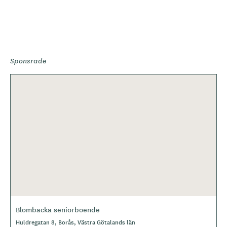
Sponsrade
Blombacka seniorboende
Huldregatan 8, Borås, Västra Götalands län