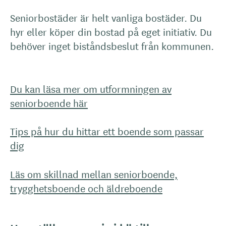
Seniorbostäder är helt vanliga bostäder. Du
hyr eller köper din bostad på eget initiativ. Du
behöver inget biståndsbeslut från kommunen.
Du kan läsa mer om utformningen av
seniorboende här
Tips på hur du hittar ett boende som passar
dig
Läs om skillnad mellan seniorboende,
trygghetsboende och äldreboende