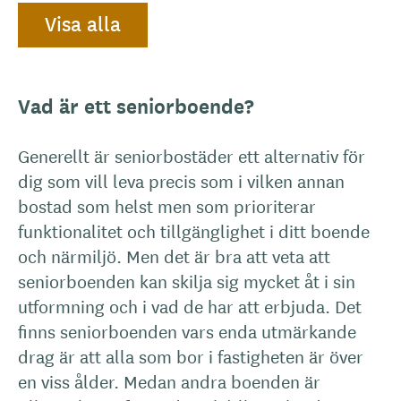
Visa alla
Vad är ett seniorboende?
Generellt är seniorbostäder ett alternativ för
dig som vill leva precis som i vilken annan
bostad som helst men som prioriterar
funktionalitet och tillgänglighet i ditt boende
och närmiljö. Men det är bra att veta att
seniorboenden kan skilja sig mycket åt i sin
utformning och i vad de har att erbjuda. Det
finns seniorboenden vars enda utmärkande
drag är att alla som bor i fastigheten är över
en viss ålder. Medan andra boenden är