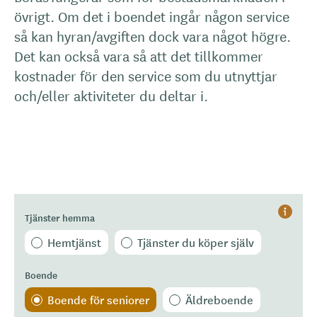
övrigt. Om det i boendet ingår någon service
så kan hyran/avgiften dock vara något högre.
Det kan också vara så att det tillkommer
kostnader för den service som du utnyttjar
och/eller aktiviteter du deltar i.
Tjänster hemma
Hjälp
Hemtjänst
Tjänster du köper själv
Boende
Boende för seniorer
Äldreboende