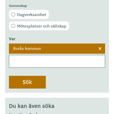
Gemenskap
Dagverksamhet
Mötesplatser och sällskap
Var
Borås kommun
Du kan även söka