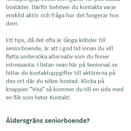
bostäder. Därför behöver du kontakta varje
enskild aktör och fråga hur det fungerar hos
dem.
Ett tips, då det ofta är långa kötider till
seniorboende, är att i god tid innan du vill
flytta undersöka alternativ som du finner
intressanta. I listan ovan här på Seniorval.se
hittar du kontaktuppgifter till aktörerna på
den ort där du söker bostad. Klicka på
knappen ”Visa” så kommer du till en sida med
en flik som heter Kontakt.
Åldersgräns seniorboende?