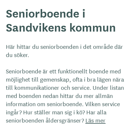
Seniorboende i
Sandvikens kommun
Här hittar du seniorboenden i det område där
du söker.
Seniorboende är ett funktionellt boende med
möjlighet till gemenskap, ofta i bra lägen nära
till kommunikationer och service. Under listan
med boenden nedan hittar du mer allmän
information om seniorboende. Vilken service
ingår? Hur ställer man sig i kö? Har alla
seniorboenden åldersgränser?
Läs mer