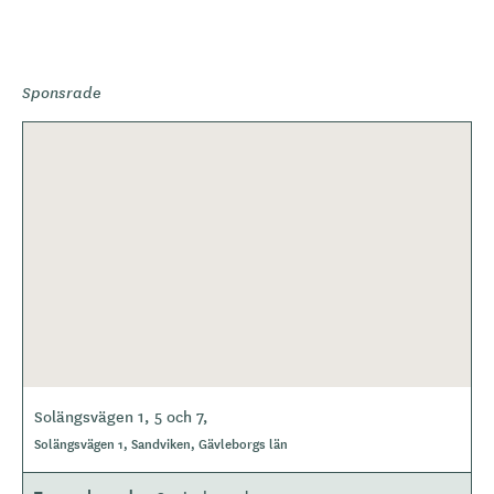
Sponsrade
Solängsvägen 1, 5 och 7,
Solängsvägen 1, Sandviken, Gävleborgs län