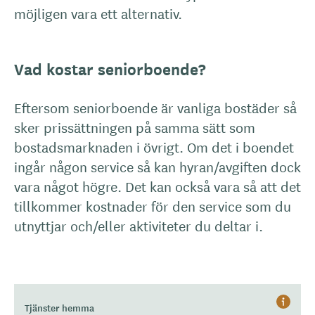
möjligen vara ett alternativ.
Vad kostar seniorboende?
Eftersom seniorboende är vanliga bostäder så
sker prissättningen på samma sätt som
bostadsmarknaden i övrigt. Om det i boendet
ingår någon service så kan hyran/avgiften dock
vara något högre. Det kan också vara så att det
tillkommer kostnader för den service som du
utnyttjar och/eller aktiviteter du deltar i.
Tjänster hemma
Hjälp