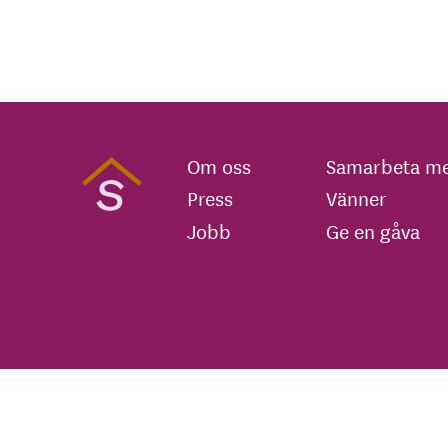
Om oss
Samarbeta me
Press
Vänner
Jobb
Ge en gåva