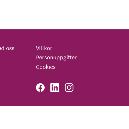
d oss
Villkor
Personuppgifter
Cookies