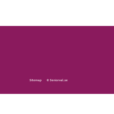
Sitemap
© Seniorval.se