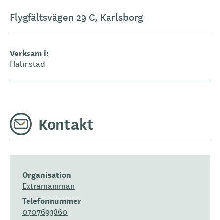
Flygfältsvägen 29 C, Karlsborg
Verksam i
Halmstad
Kontakt
Organisation
Extramamman
Telefonnummer
0707693860