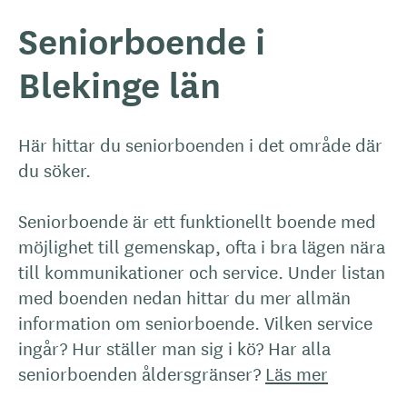
Seniorboende i
Blekinge län
Här hittar du seniorboenden i det område där
du söker.
Seniorboende är ett funktionellt boende med
möjlighet till gemenskap, ofta i bra lägen nära
till kommunikationer och service. Under listan
med boenden nedan hittar du mer allmän
information om seniorboende. Vilken service
ingår? Hur ställer man sig i kö? Har alla
seniorboenden åldersgränser?
Läs mer