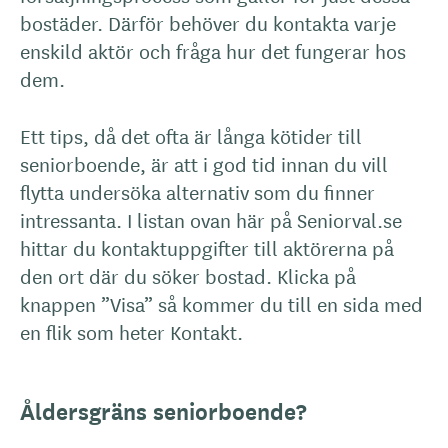
bostäder. Därför behöver du kontakta varje
enskild aktör och fråga hur det fungerar hos
dem.
Ett tips, då det ofta är långa kötider till
seniorboende, är att i god tid innan du vill
flytta undersöka alternativ som du finner
intressanta. I listan ovan här på Seniorval.se
hittar du kontaktuppgifter till aktörerna på
den ort där du söker bostad. Klicka på
knappen ”Visa” så kommer du till en sida med
en flik som heter Kontakt.
Åldersgräns seniorboende?