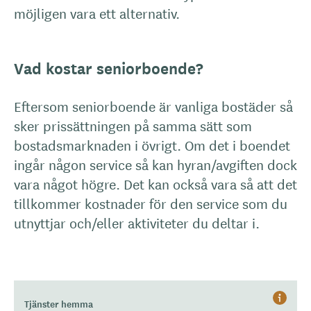
möjligen vara ett alternativ.
Vad kostar seniorboende?
Eftersom seniorboende är vanliga bostäder så
sker prissättningen på samma sätt som
bostadsmarknaden i övrigt. Om det i boendet
ingår någon service så kan hyran/avgiften dock
vara något högre. Det kan också vara så att det
tillkommer kostnader för den service som du
utnyttjar och/eller aktiviteter du deltar i.
Tjänster hemma
Hjälp