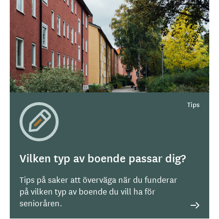
Vilken typ av boende passar dig?
Tips på saker att överväga när du funderar
på vilken typ av boende du vill ha för
senioråren.