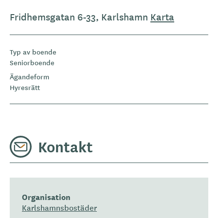
Fridhemsgatan 6-33, Karlshamn
Karta
Typ av boende
Seniorboende
Ägandeform
Hyresrätt
Kontakt
Organisation
Karlshamnsbostäder