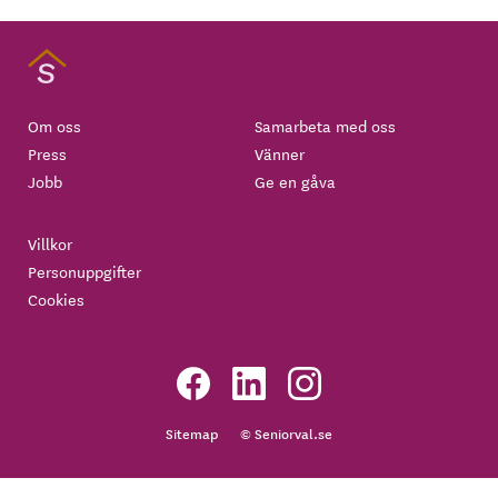
Om oss
Samarbeta med oss
Press
Vänner
Jobb
Ge en gåva
Villkor
Personuppgifter
Cookies
Sitemap
© Seniorval.se