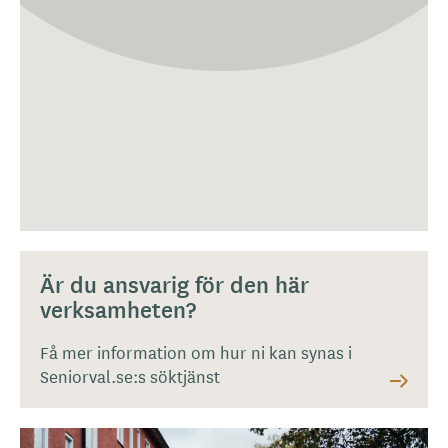
Är du ansvarig för den här
verksamheten?
Få mer information om hur ni kan synas i
Seniorval.se:s söktjänst