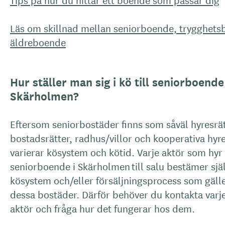
Läs om skillnad mellan seniorboende, trygghet
äldreboende
Hur ställer man sig i kö till seniorboende
Skärholmen?
Eftersom seniorbostäder finns som såväl hyresrät
bostadsrätter, radhus/villor och kooperativa hyre
varierar kösystem och kötid. Varje aktör som hyr 
seniorboende i Skärholmen till salu bestämer själ
kösystem och/eller försäljningsprocess som gäller
dessa bostäder. Därför behöver du kontakta varje
aktör och fråga hur det fungerar hos dem.