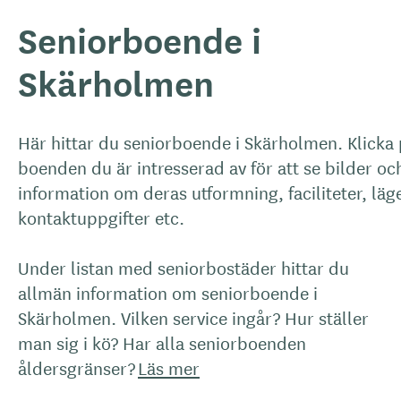
Seniorboende i
Skärholmen
Här hittar du seniorboende i Skärholmen. Klicka
boenden du är intresserad av för att se bilder oc
information om deras utformning, faciliteter, läg
kontaktuppgifter etc.
Under listan med seniorbostäder hittar du
allmän information om seniorboende i
Skärholmen. Vilken service ingår? Hur ställer
man sig i kö? Har alla seniorboenden
åldersgränser?
Läs mer