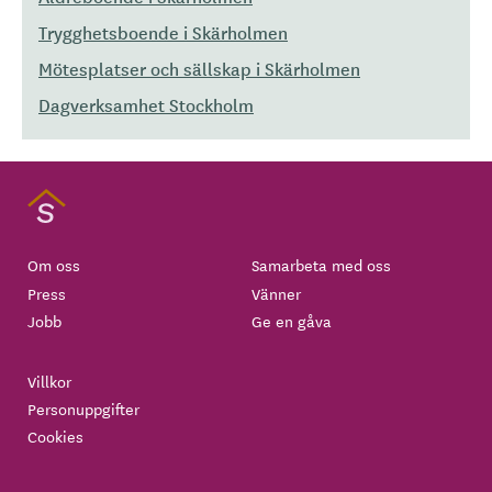
Trygghetsboende i Skärholmen
Mötesplatser och sällskap i Skärholmen
Dagverksamhet Stockholm
Om oss
Samarbeta med oss
Press
Vänner
Jobb
Ge en gåva
Villkor
Personuppgifter
Cookies