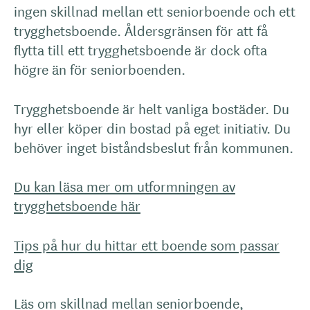
ingen skillnad mellan ett seniorboende och ett
trygghetsboende. Åldersgränsen för att få
flytta till ett trygghetsboende är dock ofta
högre än för seniorboenden.
Trygghetsboende är helt vanliga bostäder. Du
hyr eller köper din bostad på eget initiativ. Du
behöver inget biståndsbeslut från kommunen.
Du kan läsa mer om utformningen av
trygghetsboende här
Tips på hur du hittar ett boende som passar
dig
Läs om skillnad mellan seniorboende,