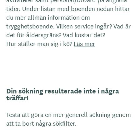
tider. Under listan med boenden nedan hittar
du mer allmän information om
trygghetsboende. Vilken service ingår? Vad är
det för åldersgräns? Vad kostar det?
Hur ställer man sig i kö?
Läs mer
Din sökning resulterade inte i några
träffar!
Testa att göra en mer generell sökning genom
att ta bort några sökfilter.