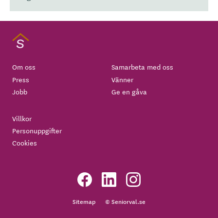
Om oss
Samarbeta med oss
Press
Vänner
Jobb
Ge en gåva
Villkor
Personuppgifter
Cookies
Sitemap
© Seniorval.se