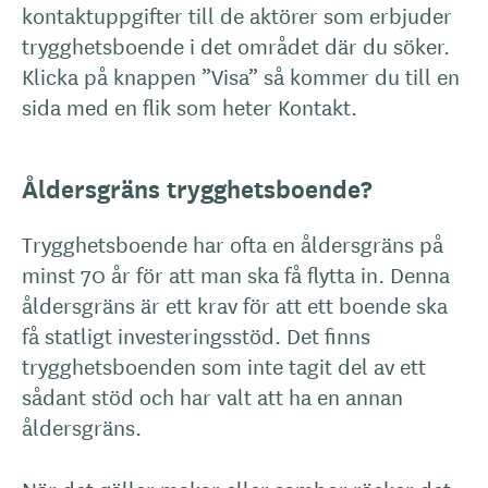
kontaktuppgifter till de aktörer som erbjuder
trygghetsboende i det området där du söker.
Klicka på knappen ”Visa” så kommer du till en
sida med en flik som heter Kontakt.
Åldersgräns trygghetsboende?
Trygghetsboende har ofta en åldersgräns på
minst 70 år för att man ska få flytta in. Denna
åldersgräns är ett krav för att ett boende ska
få statligt investeringsstöd. Det finns
trygghetsboenden som inte tagit del av ett
sådant stöd och har valt att ha en annan
åldersgräns.