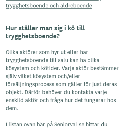
trygghetsboende och äldreboende
Hur ställer man sig i kö till
trygghetsboende?
Olika aktörer som hyr ut eller har
trygghetsboende till salu kan ha olika
kösystem och kötider. Varje aktör bestämmer
själv vilket kösystem och/eller
försäljningsprocess som gäller för just deras
objekt. Därför behöver du kontakta varje
enskild aktör och fråga hur det fungerar hos
dem.
I listan ovan här på Seniorval.se hittar du