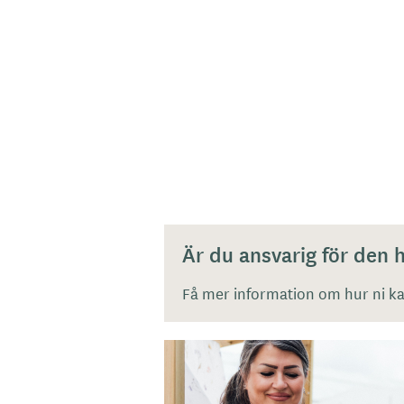
Är du ansvarig för den
Få mer information om hur ni kan