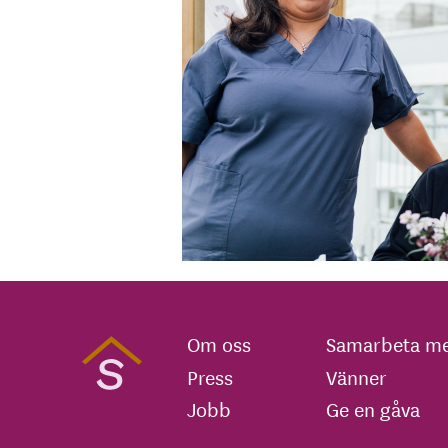
Om oss
Samarbeta me
Press
Vänner
Jobb
Ge en gåva