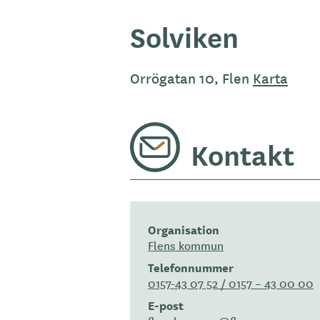
Solviken
Orrögatan 10, Flen
Karta
Kontakt
Organisation
Flens kommun
Telefonnummer
0157-43 07 52 / 0157 – 43 00 00
E-post