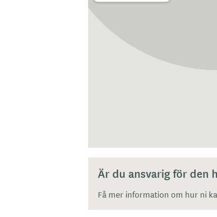
Är du ansvarig för den
Få mer information om hur ni kan