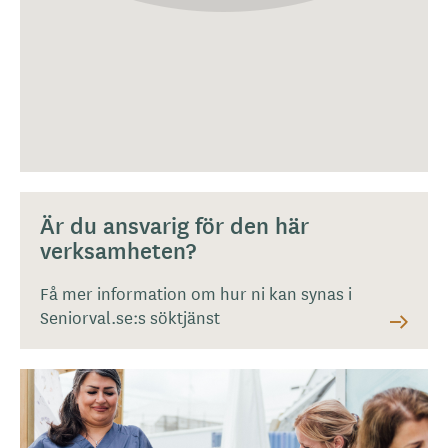
Är du ansvarig för den här
verksamheten?
Få mer information om hur ni kan synas i
Seniorval.se:s söktjänst