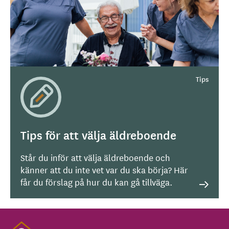
Tips för att välja äldreboende
Står du inför att välja äldreboende och
känner att du inte vet var du ska börja? Här
får du förslag på hur du kan gå tillväga.