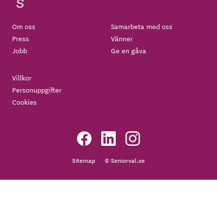
Om oss
Samarbeta med oss
Press
Vänner
Jobb
Ge en gåva
Villkor
Personuppgifter
Cookies
Sitemap
© Seniorval.se