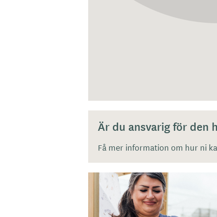
Är du ansvarig för den
Få mer information om hur ni kan