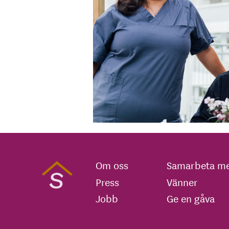
Om oss
Samarbeta me
Press
Vänner
Jobb
Ge en gåva