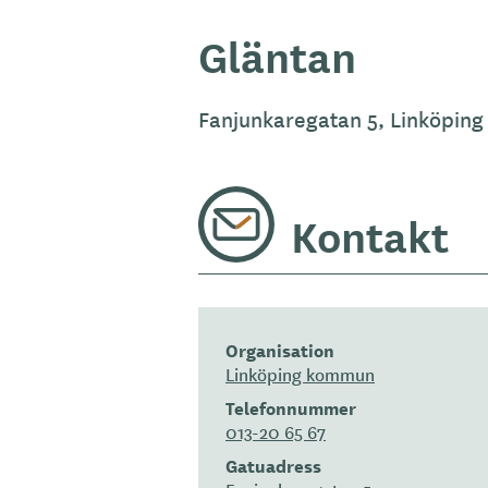
Gläntan
Fanjunkaregatan 5, Linköpin
Kontakt
Organisation
Linköping kommun
Telefonnummer
013-20 65 67
Gatuadress