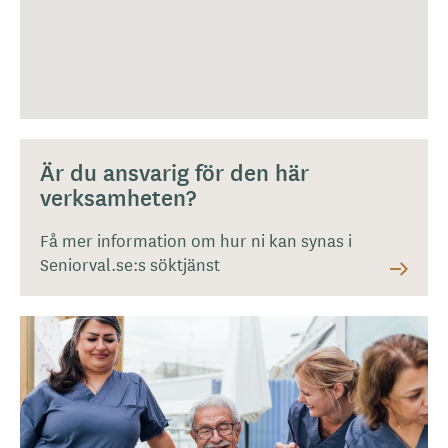
Är du ansvarig för den här
verksamheten?
Få mer information om hur ni kan synas i
Seniorval.se:s söktjänst