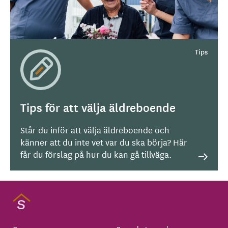
Tips för att välja äldreboende
Står du inför att välja äldreboende och
känner att du inte vet var du ska börja? Här
får du förslag på hur du kan gå tillväga.