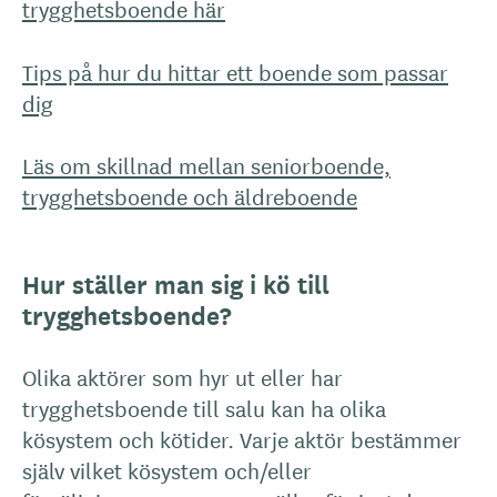
trygghetsboende här
Tips på hur du hittar ett boende som passar
dig
Läs om skillnad mellan seniorboende,
trygghetsboende och äldreboende
Hur ställer man sig i kö till
trygghetsboende?
Olika aktörer som hyr ut eller har
trygghetsboende till salu kan ha olika
kösystem och kötider. Varje aktör bestämmer
själv vilket kösystem och/eller