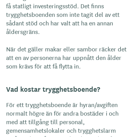
få statligt investeringsstöd. Det finns
trygghetsboenden som inte tagit del av ett
sådant stöd och har valt att ha en annan
åldersgräns.
När det gäller makar eller sambor räcker det
att en av personerna har uppnått den ålder
som krävs för att få flytta in.
Vad kostar trygghetsboende?
För ett trygghetsboende är hyran/avgiften
normalt högre än för andra bostäder i och
med att tillgång till personal,
gemensamhetslokaler och trygghetslarm