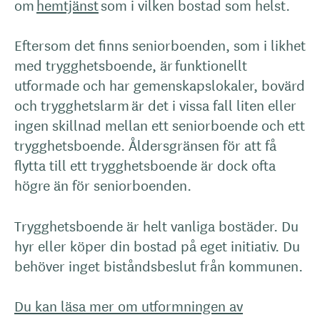
om
hemtjänst
som i vilken bostad som helst.
Eftersom det finns seniorboenden, som i likhet
med trygghetsboende, är funktionellt
utformade och har gemenskapslokaler, bovärd
och trygghetslarm är det i vissa fall liten eller
ingen skillnad mellan ett seniorboende och ett
trygghetsboende. Åldersgränsen för att få
flytta till ett trygghetsboende är dock ofta
högre än för seniorboenden.
Trygghetsboende är helt vanliga bostäder. Du
hyr eller köper din bostad på eget initiativ. Du
behöver inget biståndsbeslut från kommunen.
Du kan läsa mer om utformningen av