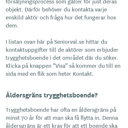
försäljningsprocess som gäller för just deras
objekt. Därför behöver du kontakta varje
enskild aktör och fråga hur det fungerar hos
dem.
I listan ovan här på Seniorval.se hittar du
kontaktuppgifter till de aktörer som erbjuder
trygghetsboende i det området där du söker.
Klicka på knappen ”Visa” så kommer du till en
sida med en flik som heter Kontakt.
Åldersgräns trygghetsboende?
Trygghetsboende har ofta en åldersgräns på
minst 70 år för att man ska få flytta in. Denna
åldersgräns är ett krav för att ett boende ska