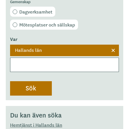
Gemenskap
Dagverksamhet
Mötesplatser och sällskap
Var
Hallands län
Du kan även söka
Hemtjänst i Hallands län