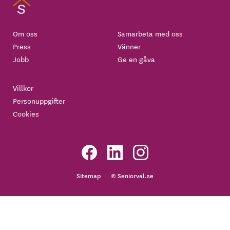
Om oss
Samarbeta med oss
Press
Vänner
Jobb
Ge en gåva
Villkor
Personuppgifter
Cookies
Sitemap
© Seniorval.se