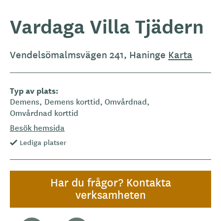
Vardaga Villa Tjädern
Vendelsömalmsvägen 241, Haninge
Karta
Typ av plats
Demens
Demens korttid
Omvårdnad
Omvårdnad korttid
Besök hemsida
Lediga platser
Har du frågor? Kontakta
verksamheten