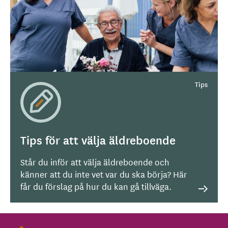
Tips för att välja äldreboende
Står du inför att välja äldreboende och
känner att du inte vet var du ska börja? Här
får du förslag på hur du kan gå tillväga.