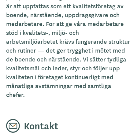
är att uppfattas som ett kvalitetsföretag av
boende, närstående, uppdragsgivare och
medarbetare. För att ge våra medarbetare
stöd i kvalitets-, miljö- och
arbetsmiljöarbetet krävs fungerande struktur
och rutiner — det ger trygghet i mötet med
de boende och närstående. Vi sätter tydliga
kvalitetsmål och leder, styr och följer upp
kvaliteten i företaget kontinuerligt med
månatliga avstämningar med samtliga
chefer.
Kontakt