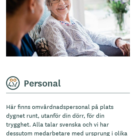
Personal
Här finns omvårdnadspersonal på plats
dygnet runt, utanför din dörr, för din
trygghet. Alla talar svenska och vi har
dessutom medarbetare med ursprung i olika