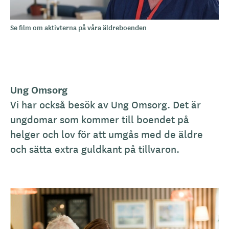
Se film om aktivterna på våra äldreboenden
Ung Omsorg
Vi har också besök av Ung Omsorg. Det är
ungdomar som kommer till boendet på
helger och lov för att umgås med de äldre
och sätta extra guldkant på tillvaron.