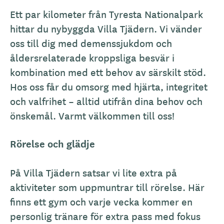
Ett par kilometer från Tyresta Nationalpark
hittar du nybyggda Villa Tjädern. Vi vänder
oss till dig med demenssjukdom och
åldersrelaterade kroppsliga besvär i
kombination med ett behov av särskilt stöd.
Hos oss får du omsorg med hjärta, integritet
och valfrihet – alltid utifrån dina behov och
önskemål. Varmt välkommen till oss!
Rörelse och glädje
På Villa Tjädern satsar vi lite extra på
aktiviteter som uppmuntrar till rörelse. Här
finns ett gym och varje vecka kommer en
personlig tränare för extra pass med fokus