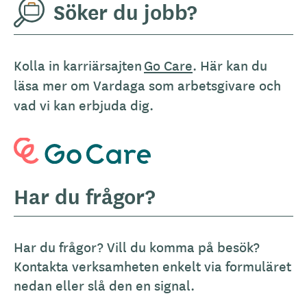
Söker du jobb?
Kolla in karriärsajten
Go Care
. Här kan du
läsa mer om Vardaga som arbetsgivare och
vad vi kan erbjuda dig.
Har du frågor?
Har du frågor? Vill du komma på besök?
Kontakta verksamheten enkelt via formuläret
nedan eller slå den en signal.