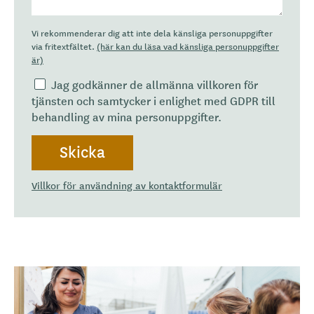
Vi rekommenderar dig att inte dela känsliga personuppgifter
via fritextfältet.
(här kan du läsa vad känsliga personuppgifter
är)
Jag godkänner de allmänna villkoren för
tjänsten och samtycker i enlighet med GDPR till
behandling av mina personuppgifter.
Villkor för användning av kontaktformulär