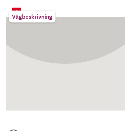
Vägbeskrivning