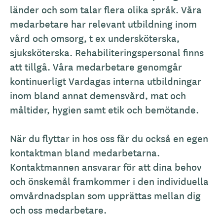
länder och som talar flera olika språk. Våra
medarbetare har relevant utbildning inom
vård och omsorg, t ex undersköterska,
sjuksköterska. Rehabiliteringspersonal finns
att tillgå. Våra medarbetare genomgår
kontinuerligt Vardagas interna utbildningar
inom bland annat demensvård, mat och
måltider, hygien samt etik och bemötande.
När du flyttar in hos oss får du också en egen
kontaktman bland medarbetarna.
Kontaktmannen ansvarar för att dina behov
och önskemål framkommer i den individuella
omvårdnadsplan som upprättas mellan dig
och oss medarbetare.