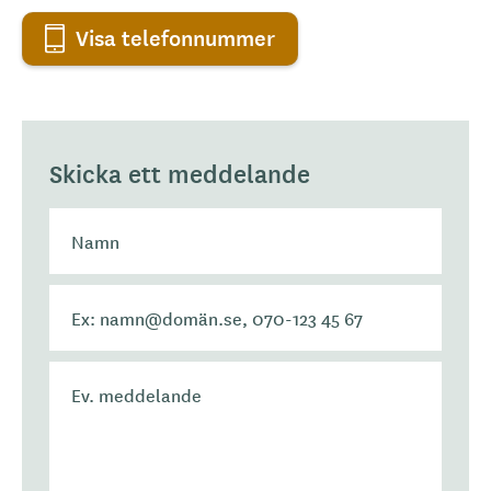
Visa telefonnummer
Skicka ett meddelande