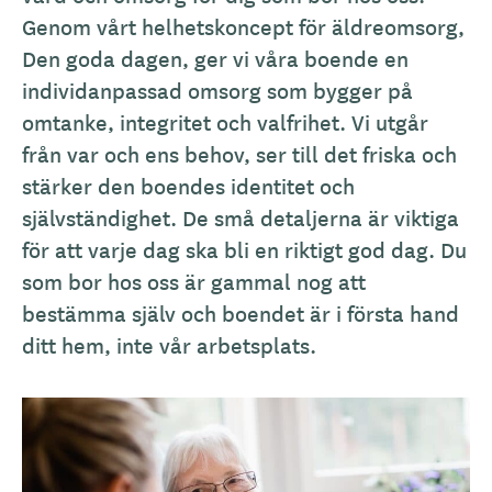
Genom vårt helhetskoncept för äldreomsorg,
Den goda dagen, ger vi våra boende en
individanpassad omsorg som bygger på
omtanke, integritet och valfrihet. Vi utgår
från var och ens behov, ser till det friska och
stärker den boendes identitet och
självständighet. De små detaljerna är viktiga
för att varje dag ska bli en riktigt god dag. Du
som bor hos oss är gammal nog att
bestämma själv och boendet är i första hand
ditt hem, inte vår arbetsplats.