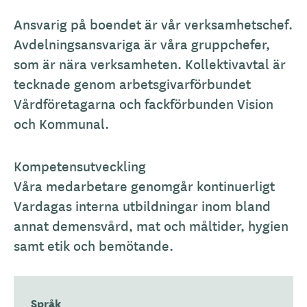
Ansvarig på boendet är vår verksamhetschef.
Avdelningsansvariga är våra gruppchefer,
som är nära verksamheten. Kollektivavtal är
tecknade genom arbetsgivarförbundet
Vårdföretagarna och fackförbunden Vision
och Kommunal.
Kompetensutveckling
Våra medarbetare genomgår kontinuerligt
Vardagas interna utbildningar inom bland
annat demensvård, mat och måltider, hygien
samt etik och bemötande.
Språk