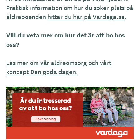
Praktisk information om hur du söker plats på
äldreboenden
hittar du här på Vardaga.se
.
Vill du veta mer om hur det är att bo hos
oss?
Läs mer om vår äldreomsorg och vårt
koncept Den goda dagen.