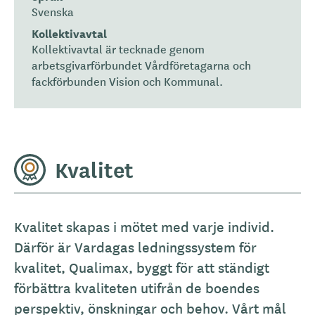
Svenska
Kollektivavtal
Kollektivavtal är tecknade genom
arbetsgivarförbundet Vårdföretagarna och
fackförbunden Vision och Kommunal.
Kvalitet
Kvalitet skapas i mötet med varje individ.
Därför är Vardagas ledningssystem för
kvalitet, Qualimax, byggt för att ständigt
förbättra kvaliteten utifrån de boendes
perspektiv, önskningar och behov. Vårt mål