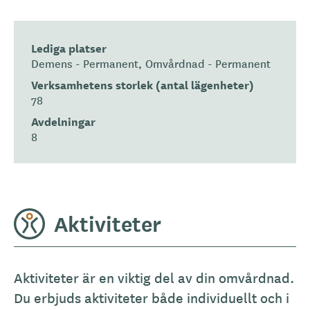
Lediga platser
Demens - Permanent
Omvårdnad - Permanent
Verksamhetens storlek (antal lägenheter)
78
Avdelningar
8
Aktiviteter
Aktiviteter är en viktig del av din omvårdnad.
Du erbjuds aktiviteter både individuellt och i