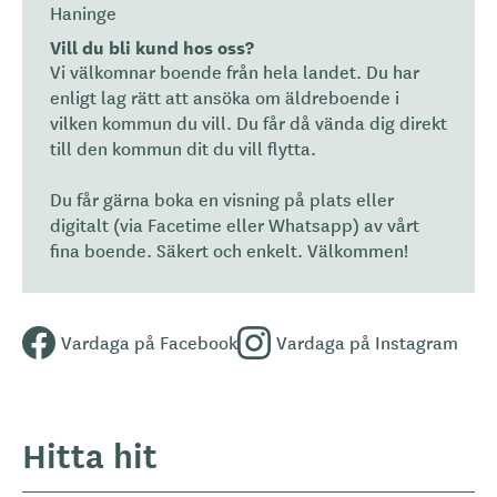
Haninge
Vill du bli kund hos oss?
Vi välkomnar boende från hela landet. Du har
enligt lag rätt att ansöka om äldreboende i
vilken kommun du vill. Du får då vända dig direkt
till den kommun dit du vill flytta.
Du får gärna boka en visning på plats eller
digitalt (via Facetime eller Whatsapp) av vårt
fina boende. Säkert och enkelt. Välkommen!
Vardaga på Facebook
Vardaga på Instagram
Hitta hit