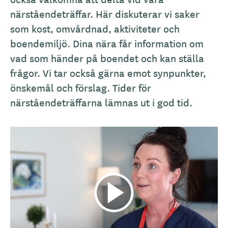
närståendeträffar. Här diskuterar vi saker
som kost, omvårdnad, aktiviteter och
boendemiljö. Dina nära får information om
vad som händer på boendet och kan ställa
frågor. Vi tar också gärna emot synpunkter,
önskemål och förslag. Tider för
närståendeträffarna lämnas ut i god tid.