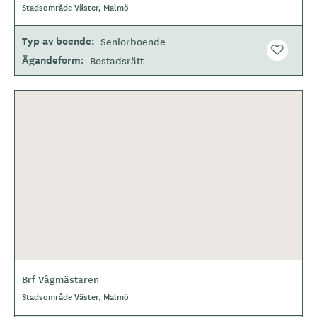
Stadsområde Väster, Malmö
Typ av boende
Seniorboende
Ägandeform
Bostadsrätt
Brf Vågmästaren
Stadsområde Väster, Malmö