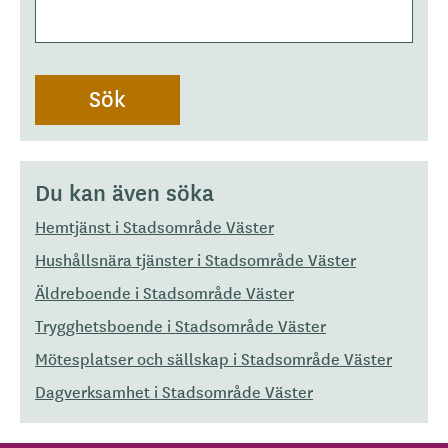
Du kan även söka
Hemtjänst i Stadsområde Väster
Hushållsnära tjänster i Stadsområde Väster
Äldreboende i Stadsområde Väster
Trygghetsboende i Stadsområde Väster
Mötesplatser och sällskap i Stadsområde Väster
Dagverksamhet i Stadsområde Väster