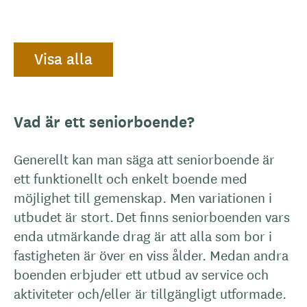
Visa alla
Vad är ett seniorboende?
Generellt kan man säga att seniorboende är
ett funktionellt och enkelt boende med
möjlighet till gemenskap. Men variationen i
utbudet är stort. Det finns seniorboenden vars
enda utmärkande drag är att alla som bor i
fastigheten är över en viss ålder. Medan andra
boenden erbjuder ett utbud av service och
aktiviteter och/eller är tillgängligt utformade.