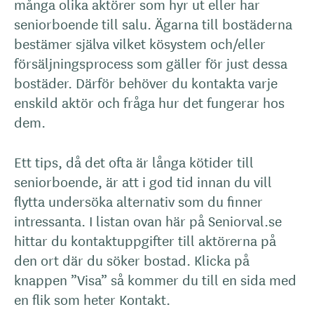
många olika aktörer som hyr ut eller har
seniorboende till salu. Ägarna till bostäderna
bestämer själva vilket kösystem och/eller
försäljningsprocess som gäller för just dessa
bostäder. Därför behöver du kontakta varje
enskild aktör och fråga hur det fungerar hos
dem.
Ett tips, då det ofta är långa kötider till
seniorboende, är att i god tid innan du vill
flytta undersöka alternativ som du finner
intressanta. I listan ovan här på Seniorval.se
hittar du kontaktuppgifter till aktörerna på
den ort där du söker bostad. Klicka på
knappen ”Visa” så kommer du till en sida med
en flik som heter Kontakt.