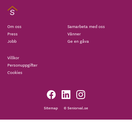
Om oss
Samarbeta med oss
Press
Vänner
Jobb
Ge en gåva
Villkor
Personuppgifter
Cookies
Sitemap
© Seniorval.se