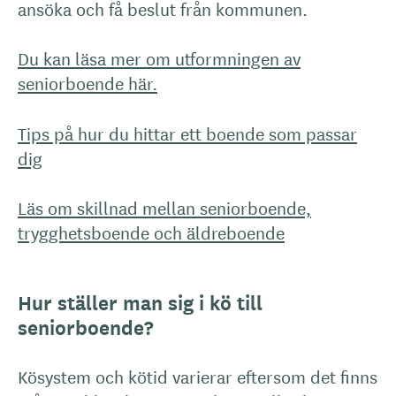
ansöka och få beslut från kommunen.
Du kan läsa mer om utformningen av
seniorboende här.
Tips på hur du hittar ett boende som passar
dig
Läs om skillnad mellan seniorboende,
trygghetsboende och äldreboende
Hur ställer man sig i kö till
seniorboende?
Kösystem och kötid varierar eftersom det finns