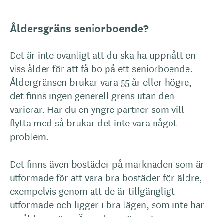
Åldersgräns seniorboende?
Det är inte ovanligt att du ska ha uppnått en
viss ålder för att få bo på ett seniorboende.
Åldergränsen brukar vara 55 år eller högre,
det finns ingen generell grens utan den
varierar. Har du en yngre partner som vill
flytta med så brukar det inte vara något
problem.
Det finns även bostäder på marknaden som är
utformade för att vara bra bostäder för äldre,
exempelvis genom att de är tillgängligt
utformade och ligger i bra lägen, som inte har