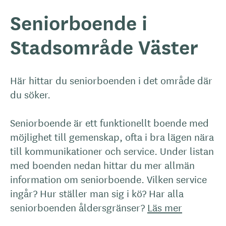
Seniorboende i
Stadsområde Väster
Här hittar du seniorboenden i det område där
du söker.
Seniorboende är ett funktionellt boende med
möjlighet till gemenskap, ofta i bra lägen nära
till kommunikationer och service. Under listan
med boenden nedan hittar du mer allmän
information om seniorboende. Vilken service
ingår? Hur ställer man sig i kö? Har alla
seniorboenden åldersgränser?
Läs mer