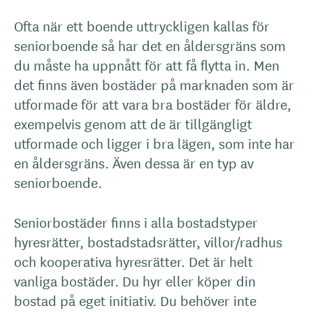
Ofta när ett boende uttryckligen kallas för
seniorboende så har det en åldersgräns som
du måste ha uppnått för att få flytta in. Men
det finns även bostäder på marknaden som är
utformade för att vara bra bostäder för äldre,
exempelvis genom att de är tillgängligt
utformade och ligger i bra lägen, som inte har
en åldersgräns. Även dessa är en typ av
seniorboende.
Seniorbostäder finns i alla bostadstyper
hyresrätter, bostadstadsrätter, villor/radhus
och kooperativa hyresrätter. Det är helt
vanliga bostäder. Du hyr eller köper din
bostad på eget initiativ. Du behöver inte