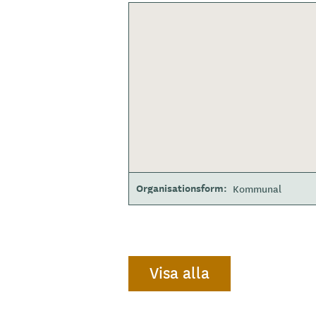
Organisationsform
Kommunal
Visa alla