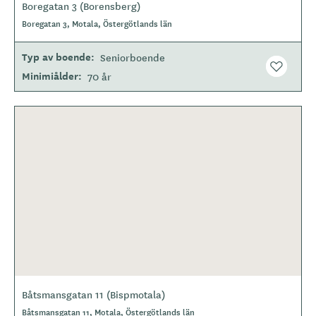
Boregatan 3 (Borensberg)
Boregatan 3, Motala, Östergötlands län
Typ av boende
Seniorboende
Minimiålder
70 år
Båtsmansgatan 11 (Bispmotala)
Båtsmansgatan 11, Motala, Östergötlands län