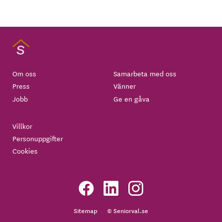
Om oss
Samarbeta med oss
Press
Vänner
Jobb
Ge en gåva
Villkor
Personuppgifter
Cookies
Sitemap
© Seniorval.se