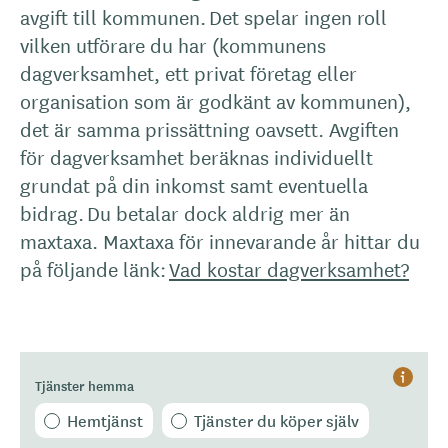
avgift till kommunen. Det spelar ingen roll
vilken utförare du har (kommunens
dagverksamhet, ett privat företag eller
organisation som är godkänt av kommunen),
det är samma prissättning oavsett. Avgiften
för dagverksamhet beräknas individuellt
grundat på din inkomst samt eventuella
bidrag. Du betalar dock aldrig mer än
maxtaxa. Maxtaxa för innevarande år hittar du
på följande länk:
Vad kostar dagverksamhet?
Tjänster hemma
Hjälp
Hemtjänst
Tjänster du köper själv