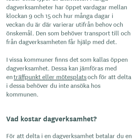
dagverksamheter har öppet vardagar mellan
klockan 9 och 15 och hur många dagar i
veckan du är där varierar utifrån behov och
önskemål. Den som behöver transport till och
från dagverksamheten får hjälp med det.
I vissa kommuner finns det som kallas öppen
dagverksamhet. Dessa kan jämföras med
en
träffpunkt eller mötesplats
och för att delta
i dessa behöver du inte ansöka hos
kommunen.
Vad kostar dagverksamhet?
För att delta i en dagverksamhet betalar du en