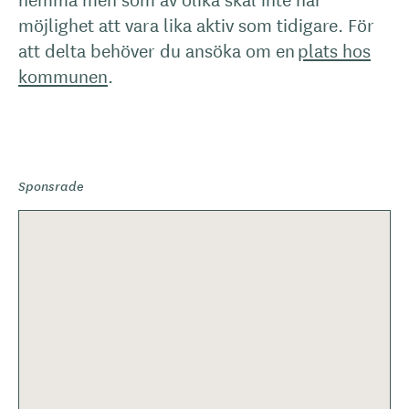
möjlighet att vara lika aktiv som tidigare. För
att delta behöver du ansöka om en
plats hos
kommunen
.
Sponsrade