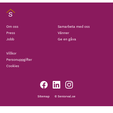
Om oss
Samarbeta med oss
Press
Vänner
Jobb
Ge en gåva
Villkor
Personuppgifter
Cookies
Sitemap
© Seniorval.se