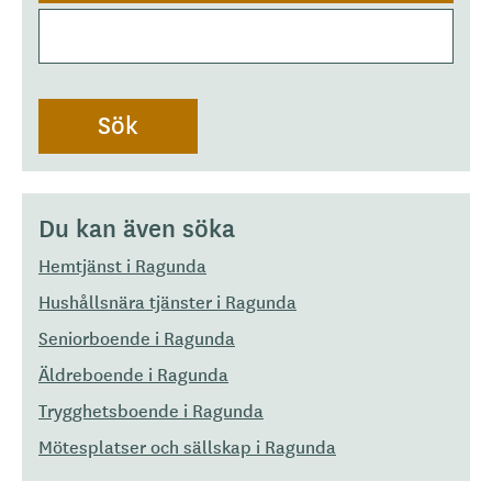
Du kan även söka
Hemtjänst i Ragunda
Hushållsnära tjänster i Ragunda
Seniorboende i Ragunda
Äldreboende i Ragunda
Trygghetsboende i Ragunda
Mötesplatser och sällskap i Ragunda