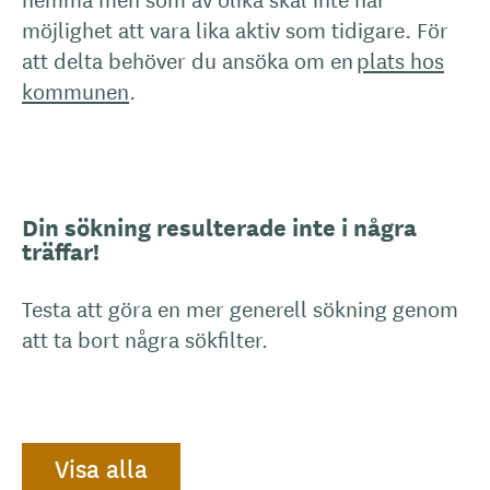
möjlighet att vara lika aktiv som tidigare. För
att delta behöver du ansöka om en
plats hos
kommunen
.
Din sökning resulterade inte i några
träffar!
Testa att göra en mer generell sökning genom
att ta bort några sökfilter.
Visa alla