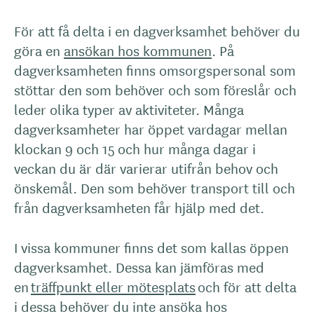
För att få delta i en dagverksamhet behöver du
göra en
ansökan hos kommunen
. På
dagverksamheten finns omsorgspersonal som
stöttar den som behöver och som föreslår och
leder olika typer av aktiviteter. Många
dagverksamheter har öppet vardagar mellan
klockan 9 och 15 och hur många dagar i
veckan du är där varierar utifrån behov och
önskemål. Den som behöver transport till och
från dagverksamheten får hjälp med det.
I vissa kommuner finns det som kallas öppen
dagverksamhet. Dessa kan jämföras med
en
träffpunkt eller mötesplats
och för att delta
i dessa behöver du inte ansöka hos