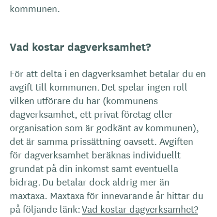
kommunen.
Vad kostar dagverksamhet?
För att delta i en dagverksamhet betalar du en
avgift till kommunen. Det spelar ingen roll
vilken utförare du har (kommunens
dagverksamhet, ett privat företag eller
organisation som är godkänt av kommunen),
det är samma prissättning oavsett. Avgiften
för dagverksamhet beräknas individuellt
grundat på din inkomst samt eventuella
bidrag. Du betalar dock aldrig mer än
maxtaxa. Maxtaxa för innevarande år hittar du
på följande länk:
Vad kostar dagverksamhet?