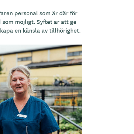
aren personal som är där för
 som möjligt. Syftet är att ge
kapa en känsla av tillhörighet.