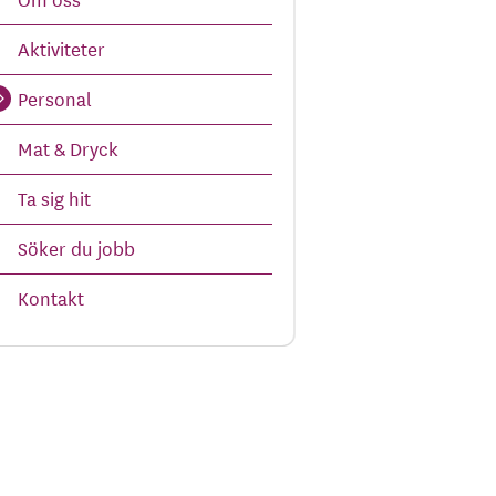
Aktiviteter
Personal
Mat & Dryck
Ta sig hit
Söker du jobb
Kontakt