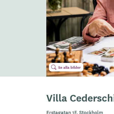
Se alla bilder
Villa Cedersch
Erstagatan 1F, Stockholm