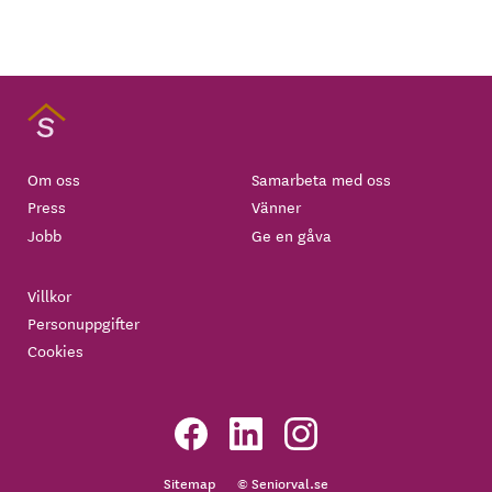
Om oss
Samarbeta med oss
Press
Vänner
Jobb
Ge en gåva
Villkor
Personuppgifter
Cookies
Sitemap
© Seniorval.se