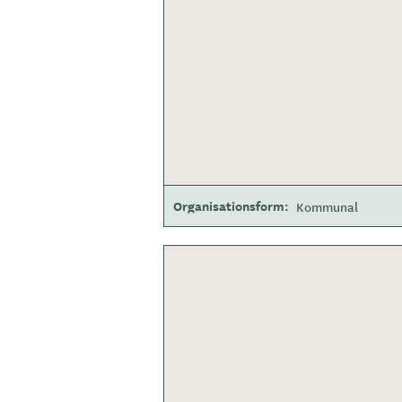
Organisationsform
Kommunal