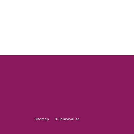
Sitemap
© Seniorval.se