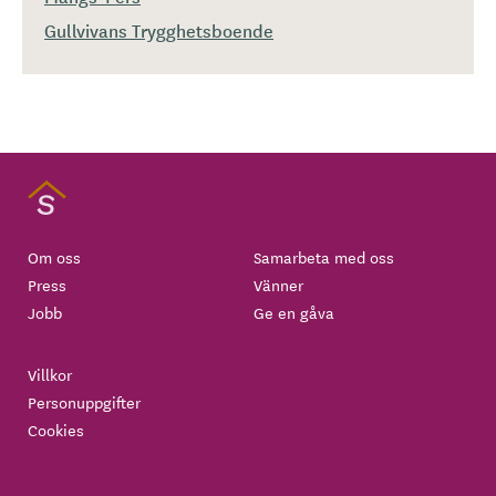
Gullvivans Trygghetsboende
Om oss
Samarbeta med oss
Press
Vänner
Jobb
Ge en gåva
Villkor
Personuppgifter
Cookies