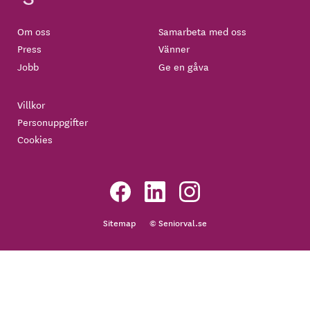
Om oss
Samarbeta med oss
Press
Vänner
Jobb
Ge en gåva
Villkor
Personuppgifter
Cookies
Sitemap
© Seniorval.se