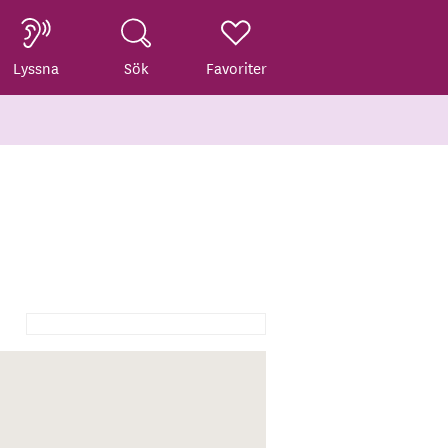
Lyssna
Sök
Favoriter