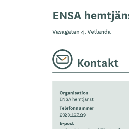
ENSA hemtjän
Vasagatan 4, Vetlanda
Kontakt
Organisation
ENSA hemtjänst
Telefonnummer
0383-107 09
E-post