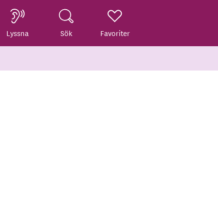
Lyssna
Sök
Favoriter