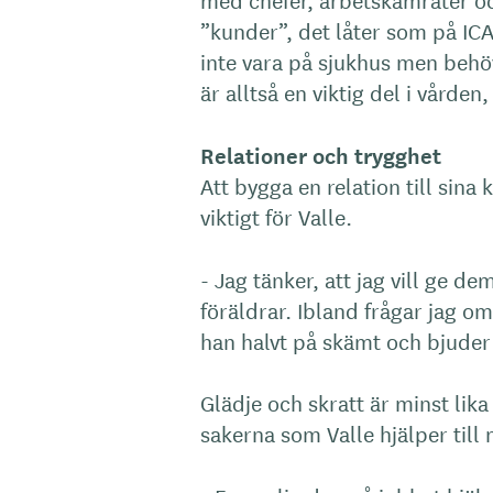
”kunder”, det låter som på ICA
inte vara på sjukhus men behö
är alltså en viktig del i vården
Relationer och trygghet
Att bygga en relation till sina
viktigt för Valle.
- Jag tänker, att jag vill ge 
föräldrar. Ibland frågar jag 
han halvt på skämt och bjuder 
Glädje och skratt är minst lika
sakerna som Valle hjälper til