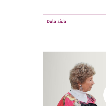
Dela sida