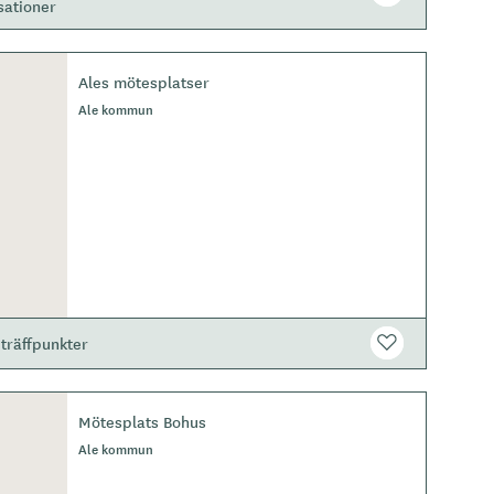
sationer
Ales mötesplatser
Ale kommun
träffpunkter
Mötesplats Bohus
Ale kommun