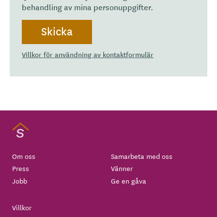
behandling av mina personuppgifter.
Villkor för användning av kontaktformulär
Om oss
Samarbeta med oss
Press
Vänner
Jobb
Ge en gåva
Villkor