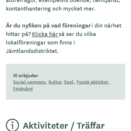
kontanthantering och mycket mer.
Är du nyfiken på vad föreningar
i din närhet
hittar på?
Klicka här
så ser du vilka
lokalföreningar som finns i
Jämtlandsdistriktet.
Vi erbjuder
Social samvaro
Kultur
Spel
Fysisk aktivitet
Friskvård
Aktiviteter / Träffar