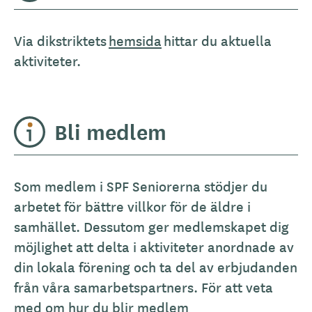
Via dikstriktets
hemsida
hittar du aktuella
aktiviteter.
Bli medlem
Som medlem i SPF Seniorerna stödjer du
arbetet för bättre villkor för de äldre i
samhället. Dessutom ger medlemskapet dig
möjlighet att delta i aktiviteter anordnade av
din lokala förening och ta del av erbjudanden
från våra samarbetspartners. För att veta
med om hur du blir medlem