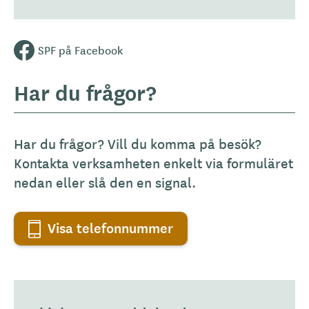
SPF på Facebook
Har du frågor?
Har du frågor? Vill du komma på besök?
Kontakta verksamheten enkelt via formuläret
nedan eller slå den en signal.
Visa telefonnummer