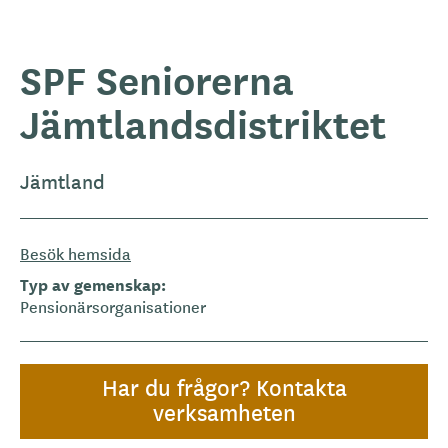
SPF Seniorerna
Jämtlandsdistriktet
Jämtland
Besök hemsida
Typ av gemenskap
Pensionärsorganisationer
Har du frågor? Kontakta
verksamheten