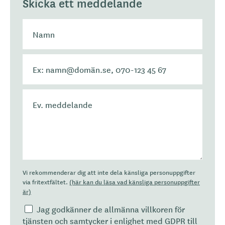
Skicka ett meddelande
Vi rekommenderar dig att inte dela känsliga personuppgifter
via fritextfältet.
(här kan du läsa vad känsliga personuppgifter
är)
Jag godkänner de allmänna villkoren för
tjänsten och samtycker i enlighet med GDPR till