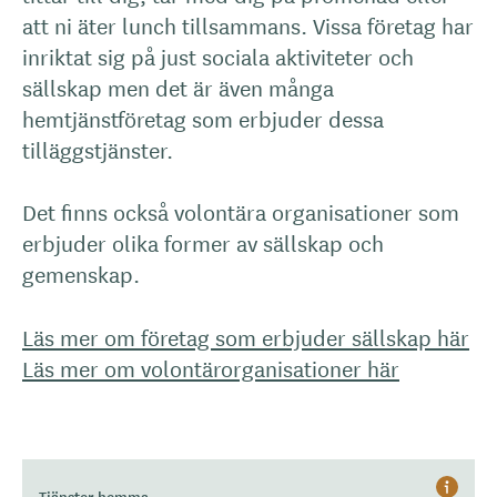
att ni äter lunch tillsammans. Vissa företag har
inriktat sig på just sociala aktiviteter och
sällskap men det är även många
hemtjänstföretag som erbjuder dessa
tilläggstjänster.
Det finns också volontära organisationer som
erbjuder olika former av sällskap och
gemenskap.
Läs mer om företag som erbjuder sällskap här
Läs mer om volontärorganisationer här
Tjänster hemma
Hjälp