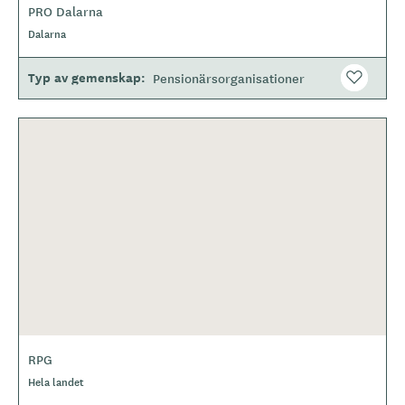
PRO Dalarna
Dalarna
Typ av gemenskap
Pensionärsorganisationer
RPG
Hela landet