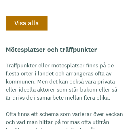
Visa alla
Mötesplatser och träffpunkter
Träffpunkter eller mötesplatser finns på de
flesta orter i landet och arrangeras ofta av
kommunen. Men det kan också vara privata
eller ideella aktörer som står bakom eller så
är drivs de i samarbete mellan flera olika.
Ofta finns ett schema som varierar över veckan
och vad man hittar på formas ofta utifrån