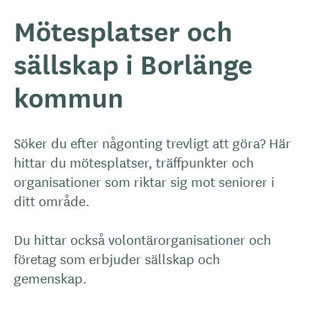
Mötesplatser och
sällskap i Borlänge
kommun
Söker du efter någonting trevligt att göra? Här
hittar du mötesplatser, träffpunkter och
organisationer som riktar sig mot seniorer i
ditt område.
Du hittar också volontärorganisationer och
företag som erbjuder sällskap och
gemenskap.