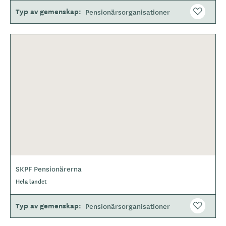
Typ av gemenskap
Pensionärsorganisationer
SKPF Pensionärerna
Hela landet
Typ av gemenskap
Pensionärsorganisationer