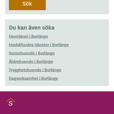
Du kan även söka
Hemtjänst i Borlänge
Hushållsnära tjänster i Borlänge
Seniorboende i Borlänge
Äldreboende i Borlänge
Trygghetsboende i Borlänge
Dagverksamhet i Borlänge