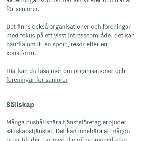
för seniorer.
Det finns också organisationer och föreningar
med fokus på ett visst intresseområde, det kan
handla om it, en sport, resor eller en
konstform.
Här kan du läsa mer om organisationer och
föreningar för seniorer
Sällskap
Många hushållsnära tjänsteföretag erbjuder
sällskapstjänster. Det kan innebära att någon
tittar till dig, tar med dig på promenad eller