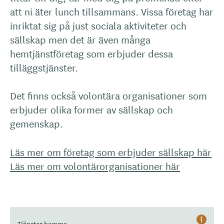
att ni äter lunch tillsammans. Vissa företag har
inriktat sig på just sociala aktiviteter och
sällskap men det är även många
hemtjänstföretag som erbjuder dessa
tilläggstjänster.
Det finns också volontära organisationer som
erbjuder olika former av sällskap och
gemenskap.
Läs mer om företag som erbjuder sällskap här
Läs mer om volontärorganisationer här
Tjänster hemma
Hjälp