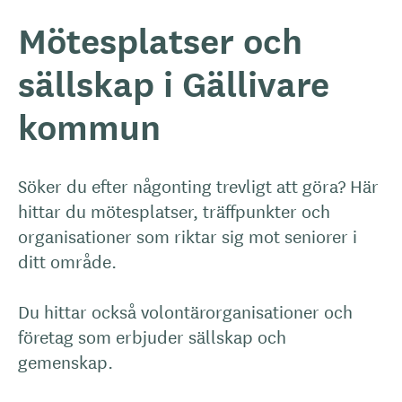
Mötesplatser och
sällskap i Gällivare
kommun
Söker du efter någonting trevligt att göra? Här
hittar du mötesplatser, träffpunkter och
organisationer som riktar sig mot seniorer i
ditt område.
Du hittar också volontärorganisationer och
företag som erbjuder sällskap och
gemenskap.