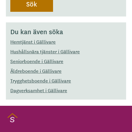
Du kan även söka
Hemtjänst i Gällivare
Hushållsnära tjänster i Gällivare
Seniorboende i Gällivare
Äldreboende i Gällivare
Trygghetsboende i Gällivare
Dagverksamhet i Gällivare