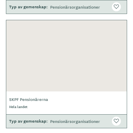
Typ av gemenskap
Pensionärsorganisationer
SKPF Pensionärerna
Hela landet
Typ av gemenskap
Pensionärsorganisationer