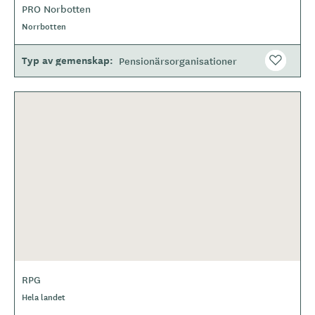
PRO Norbotten
Norrbotten
Typ av gemenskap
Pensionärsorganisationer
RPG
Hela landet