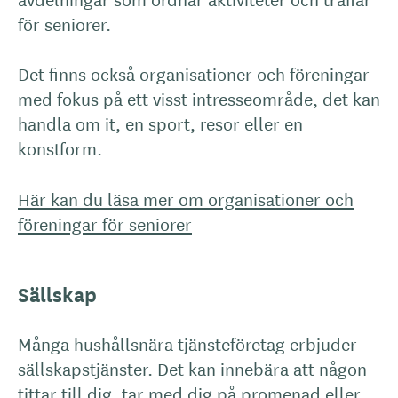
för seniorer.
Det finns också organisationer och föreningar
med fokus på ett visst intresseområde, det kan
handla om it, en sport, resor eller en
konstform.
Här kan du läsa mer om organisationer och
föreningar för seniorer
Sällskap
Många hushållsnära tjänsteföretag erbjuder
sällskapstjänster. Det kan innebära att någon
tittar till dig, tar med dig på promenad eller