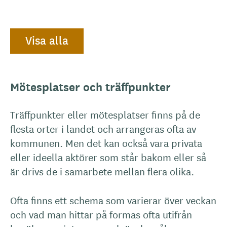
Visa alla
Mötesplatser och träffpunkter
Träffpunkter eller mötesplatser finns på de
flesta orter i landet och arrangeras ofta av
kommunen. Men det kan också vara privata
eller ideella aktörer som står bakom eller så
är drivs de i samarbete mellan flera olika.
Ofta finns ett schema som varierar över veckan
och vad man hittar på formas ofta utifrån