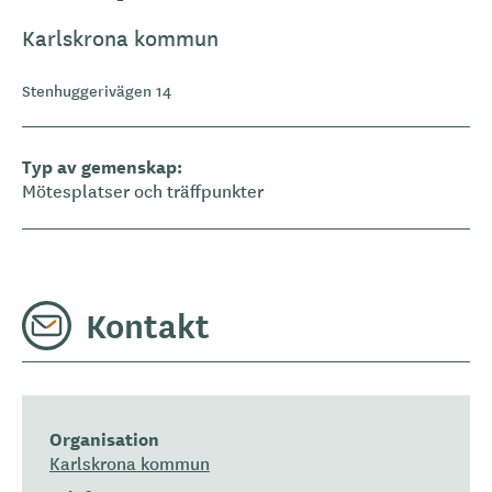
Karlskrona kommun
Stenhuggerivägen 14
Typ av gemenskap
Mötesplatser och träffpunkter
Kontakt
Organisation
Karlskrona kommun