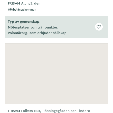
FRISAM Alungården
Mörbylånga kommun
Typ av gemenskap
Mötesplatser och träffpunkter
Volontärorg. som erbjuder sällskap
FRISAM Folkets Hus, Rönningegården och Lindero