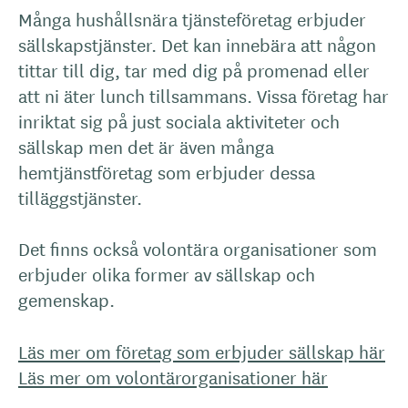
Många hushållsnära tjänsteföretag erbjuder
sällskapstjänster. Det kan innebära att någon
tittar till dig, tar med dig på promenad eller
att ni äter lunch tillsammans. Vissa företag har
inriktat sig på just sociala aktiviteter och
sällskap men det är även många
hemtjänstföretag som erbjuder dessa
tilläggstjänster.
Det finns också volontära organisationer som
erbjuder olika former av sällskap och
gemenskap.
Läs mer om företag som erbjuder sällskap här
Läs mer om volontärorganisationer här