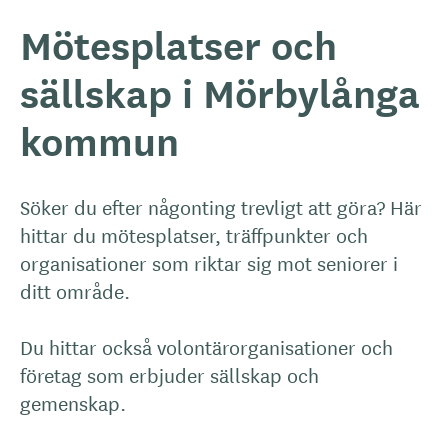
Mötesplatser och
sällskap i Mörbylånga
kommun
Söker du efter någonting trevligt att göra? Här
hittar du mötesplatser, träffpunkter och
organisationer som riktar sig mot seniorer i
ditt område.
Du hittar också volontärorganisationer och
företag som erbjuder sällskap och
gemenskap.