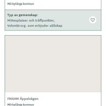
Mörbylånga kommun
Typ av gemenskap
Mötesplatser och träffpunkter
Volontärorg. som erbjuder sällskap
FRISAM Äppelvägen
Mörbylånga kommun