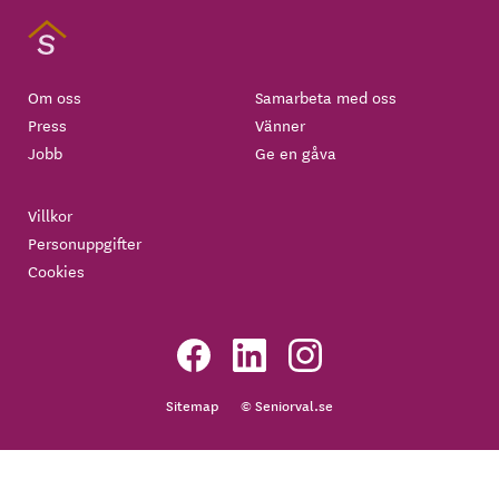
Om oss
Samarbeta med oss
Press
Vänner
Jobb
Ge en gåva
Villkor
Personuppgifter
Cookies
Sitemap
© Seniorval.se