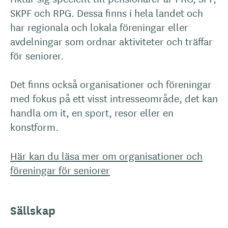
SKPF och RPG. Dessa finns i hela landet och
har regionala och lokala föreningar eller
avdelningar som ordnar aktiviteter och träffar
för seniorer.
Det finns också organisationer och föreningar
med fokus på ett visst intresseområde, det kan
handla om it, en sport, resor eller en
konstform.
Här kan du läsa mer om organisationer och
föreningar för seniorer
Sällskap