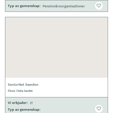
Typ av gemenskap
Pensionärsorganisationer
SeniorNet Sweden
Finns i hela landet
Vi erbjuder
IT
Typ av gemenskap