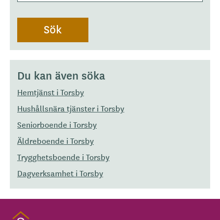
Du kan även söka
Hemtjänst i Torsby
Hushållsnära tjänster i Torsby
Seniorboende i Torsby
Äldreboende i Torsby
Trygghetsboende i Torsby
Dagverksamhet i Torsby