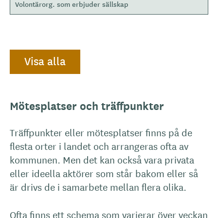
Volontärorg. som erbjuder sällskap
Visa alla
Mötesplatser och träffpunkter
Träffpunkter eller mötesplatser finns på de
flesta orter i landet och arrangeras ofta av
kommunen. Men det kan också vara privata
eller ideella aktörer som står bakom eller så
är drivs de i samarbete mellan flera olika.
Ofta finns ett schema som varierar över veckan