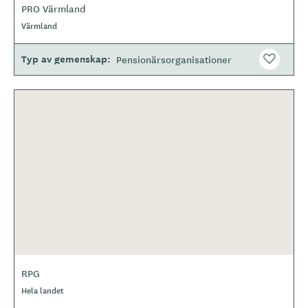
PRO Värmland
Värmland
Typ av gemenskap
Pensionärsorganisationer
RPG
Hela landet