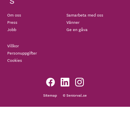
Om oss
Samarbeta med oss
Press
Vänner
Jobb
Ge en gåva
Villkor
Personuppgifter
Cookies
Sitemap
© Seniorval.se