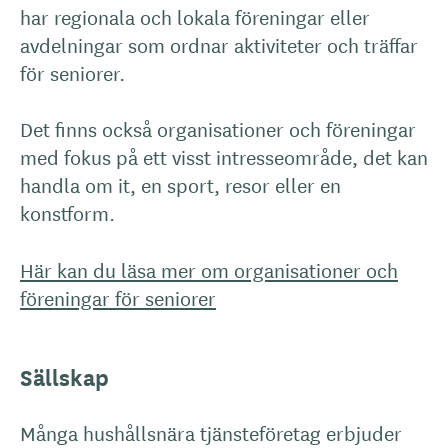
har regionala och lokala föreningar eller
avdelningar som ordnar aktiviteter och träffar
för seniorer.
Det finns också organisationer och föreningar
med fokus på ett visst intresseområde, det kan
handla om it, en sport, resor eller en
konstform.
Här kan du läsa mer om organisationer och
föreningar för seniorer
Sällskap
Många hushållsnära tjänsteföretag erbjuder