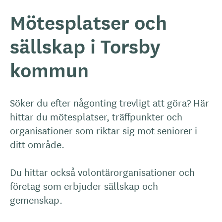
Mötesplatser och
sällskap i Torsby
kommun
Söker du efter någonting trevligt att göra? Här
hittar du mötesplatser, träffpunkter och
organisationer som riktar sig mot seniorer i
ditt område.
Du hittar också volontärorganisationer och
företag som erbjuder sällskap och
gemenskap.