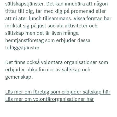
sällskapstjänster. Det kan innebära att någon
tittar till dig, tar med dig på promenad eller
att ni äter lunch tillsammans. Vissa företag har
inriktat sig på just sociala aktiviteter och
sällskap men det är även många
hemtjänstföretag som erbjuder dessa
tilläggstjänster.
Det finns också volontära organisationer som
erbjuder olika former av sällskap och
gemenskap.
Läs mer om företag som erbjuder sällskap här
Läs mer om volontärorganisationer här