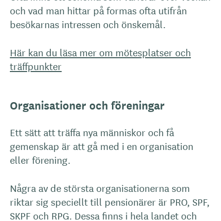
och vad man hittar på formas ofta utifrån
besökarnas intressen och önskemål.
Här kan du läsa mer om mötesplatser och
träffpunkter
Organisationer och föreningar
Ett sätt att träffa nya människor och få
gemenskap är att gå med i en organisation
eller förening.
Några av de största organisationerna som
riktar sig speciellt till pensionärer är PRO, SPF,
SKPF och RPG. Dessa finns i hela landet och