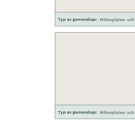
Typ av gemenskap
Mötesplatser och 
Typ av gemenskap
Mötesplatser och 