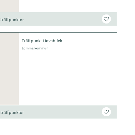
träffpunkter
Träffpunkt Havsblick
Lomma kommun
träffpunkter