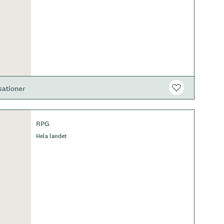
sationer
RPG
Hela landet