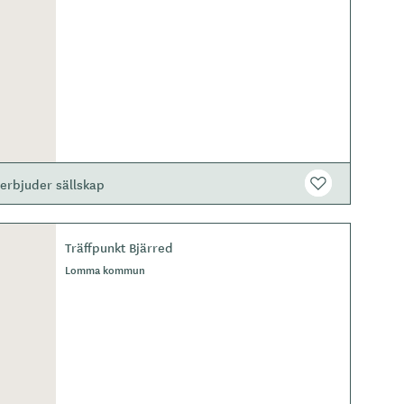
erbjuder sällskap
Träffpunkt Bjärred
Lomma kommun