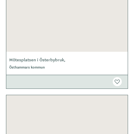
Mötesplatsen i Österbybruk,
Östhammars kommun