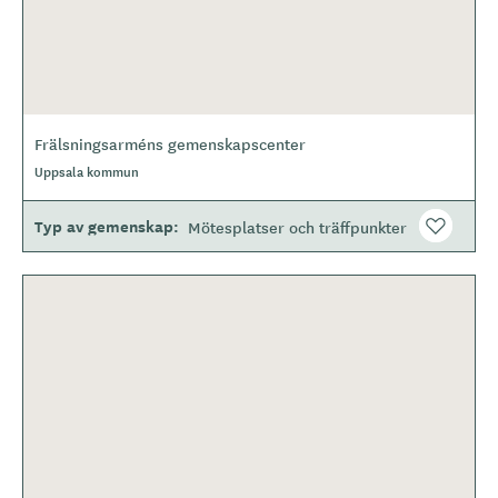
Frälsningsarméns gemenskapscenter
Uppsala kommun
Typ av gemenskap
Mötesplatser och träffpunkter