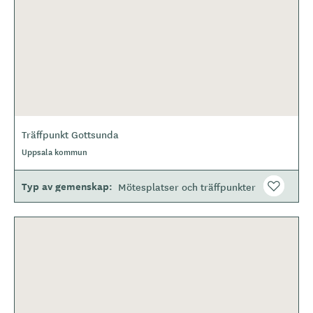
Träffpunkt Gottsunda
Uppsala kommun
Typ av gemenskap
Mötesplatser och träffpunkter