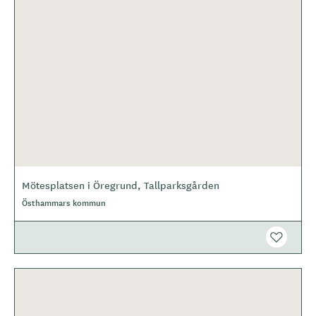
Mötesplatsen i Öregrund, Tallparksgården
Östhammars kommun