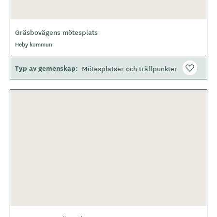
Gräsbovägens mötesplats
Heby kommun
Typ av gemenskap
Mötesplatser och träffpunkter