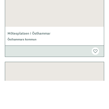
Mötesplatsen i Östhammar
Östhammars kommun