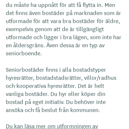
du måste ha uppnått för att få flytta in. Men
det finns även bostäder på marknaden som är
utformade för att vara bra bostäder för äldre,
exempelvis genom att de är tillgängligt
utformade och ligger i bra lägen, som inte har
en åldersgräns. Även dessa är en typ av
seniorboende.
Seniorbostäder finns i alla bostadstyper
hyresrätter, bostadstadsrätter, villor/radhus
och kooperativa hyresrätter. Det är helt
vanliga bostäder. Du hyr eller köper din
bostad på eget initiativ. Du behöver inte
ansöka och få beslut från kommunen.
Du kan läsa mer om utformningen av