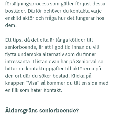
försäljningsprocess som gäller för just dessa
bostäder. Därför behöver du kontakta varje
enskild aktör och fråga hur det fungerar hos
dem.
Ett tips, då det ofta är långa kötider till
seniorboende, är att i god tid innan du vill
flytta undersöka alternativ som du finner
intressanta. I listan ovan här på Seniorval.se
hittar du kontaktuppgifter till aktörerna på
den ort där du söker bostad. Klicka på
knappen ”Visa” så kommer du till en sida med
en flik som heter Kontakt.
Åldersgräns seniorboende?