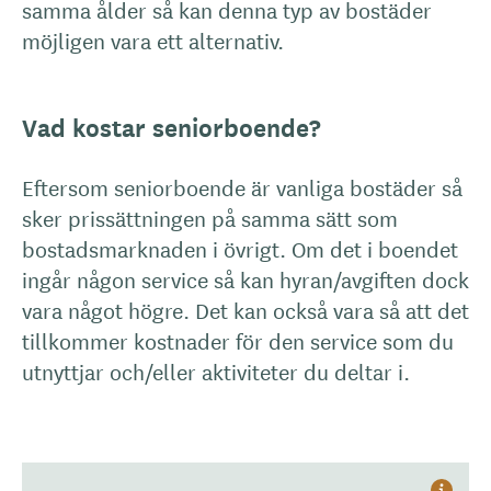
samma ålder så kan denna typ av bostäder
möjligen vara ett alternativ.
Vad kostar seniorboende?
Eftersom seniorboende är vanliga bostäder så
sker prissättningen på samma sätt som
bostadsmarknaden i övrigt. Om det i boendet
ingår någon service så kan hyran/avgiften dock
vara något högre. Det kan också vara så att det
tillkommer kostnader för den service som du
utnyttjar och/eller aktiviteter du deltar i.