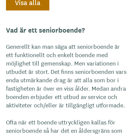
Visa alla
Vad är ett seniorboende?
Generellt kan man säga att seniorboende är
ett funktionellt och enkelt boende med
möjlighet till gemenskap. Men variationen i
utbudet är stort. Det finns seniorboenden vars
enda utmärkande drag är att alla som bor i
fastigheten är över en viss ålder. Medan andra
boenden erbjuder ett utbud av service och
aktiviteter och/eller är tillgängligt utformade.
Ofta när ett boende uttryckligen kallas för
seniorboende så har det en åldersgräns som