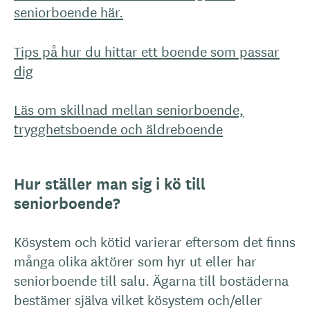
seniorboende här.
Tips på hur du hittar ett boende som passar
dig
Läs om skillnad mellan seniorboende,
trygghetsboende och äldreboende
Hur ställer man sig i kö till
seniorboende?
Kösystem och kötid varierar eftersom det finns
många olika aktörer som hyr ut eller har
seniorboende till salu. Ägarna till bostäderna
bestämer själva vilket kösystem och/eller