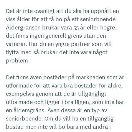
Det är inte ovanligt att du ska ha uppnått en
viss ålder för att få bo på ett seniorboende.
Åldergränsen brukar vara 55 år eller högre,
det finns ingen generell grens utan den
varierar. Har du en yngre partner som vill
flytta med så brukar det inte vara något
problem.
Det finns även bostäder på marknaden som är
utformade för att vara bra bostäder för äldre,
exempelvis genom att de är tillgängligt
utformade och ligger i bra lägen, som inte har
en åldersgräns. Även dessa är en typ av
seniorboende. Om du vill ha en tillgänglig
bostad men inte vill bo bara med andra i