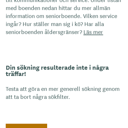
med boenden nedan hittar du mer allmän
information om seniorboende. Vilken service
ingår? Hur ställer man sig i kö? Har alla
seniorboenden åldersgränser?
Läs mer
Din sökning resulterade inte i några
träffar!
Testa att göra en mer generell sökning genom
att ta bort några sökfilter.