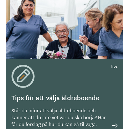
Tips för att välja äldreboende
Står du inför att välja äldreboende och
känner att du inte vet var du ska börja? Här
får du förslag på hur du kan gå tillväga.