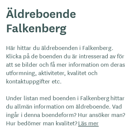
Äldreboende
Falkenberg
Här hittar du äldreboenden i Falkenberg.
Klicka på de boenden du är intresserad av för
att se bilder och få mer information om deras
utformning, aktiviteter, kvalitet och
kontaktuppgifter etc.
Under listan med boenden i Falkenberg hittar
du allmän information om äldreboende. Vad
ingår i denna boendeform? Hur ansöker man?
Hur bedömer man kvalitet?
Läs mer