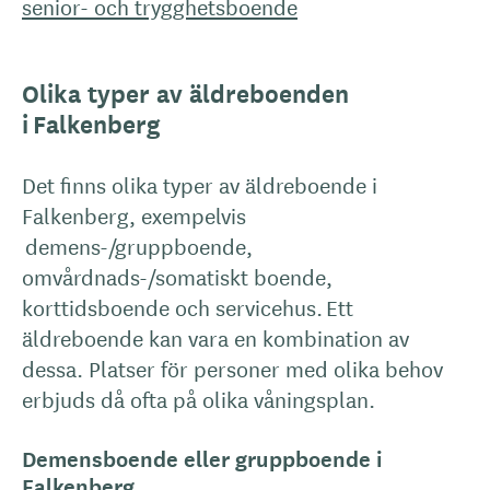
senior- och trygghetsboende
Olika typer av äldreboenden
i Falkenberg
Det finns olika typer av äldreboende i
Falkenberg, exempelvis
demens-/gruppboende,
omvårdnads-/somatiskt boende,
korttidsboende och servicehus. Ett
äldreboende kan vara en kombination av
dessa. Platser för personer med olika behov
erbjuds då ofta på olika våningsplan.
Demensboende eller gruppboende i
Falkenberg