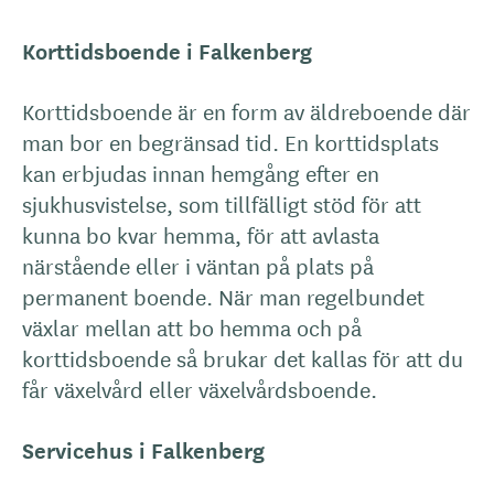
Korttidsboende i Falkenberg
Korttidsboende är en form av äldreboende där
man bor en begränsad tid. En korttidsplats
kan erbjudas innan hemgång efter en
sjukhusvistelse, som tillfälligt stöd för att
kunna bo kvar hemma, för att avlasta
närstående eller i väntan på plats på
permanent boende. När man regelbundet
växlar mellan att bo hemma och på
korttidsboende så brukar det kallas för att du
får växelvård eller växelvårdsboende.
Servicehus i Falkenberg