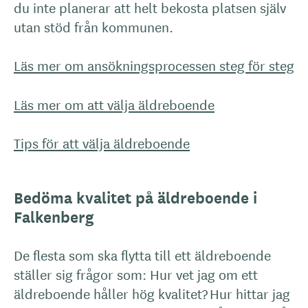
du inte planerar att helt bekosta platsen själv
utan stöd från kommunen.
Läs mer om ansökningsprocessen steg för steg
Läs mer om att välja äldreboende
Tips för att välja äldreboende
Bedöma kvalitet på äldreboende i
Falkenberg
De flesta som ska flytta till ett äldreboende
ställer sig frågor som: Hur vet jag om ett
äldreboende håller hög kvalitet? Hur hittar jag