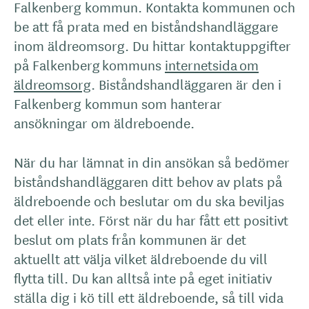
Falkenberg kommun. Kontakta kommunen och
be att få prata med en biståndshandläggare
inom äldreomsorg. Du hittar kontaktuppgifter
på Falkenberg kommuns
internetsida om
äldreomsorg
. Biståndshandläggaren är den i
Falkenberg kommun som hanterar
ansökningar om äldreboende.
När du har lämnat in din ansökan så bedömer
biståndshandläggaren ditt behov av plats på
äldreboende och beslutar om du ska beviljas
det eller inte. Först när du har fått ett positivt
beslut om plats från kommunen är det
aktuellt att välja vilket äldreboende du vill
flytta till. Du kan alltså inte på eget initiativ
ställa dig i kö till ett äldreboende, så till vida