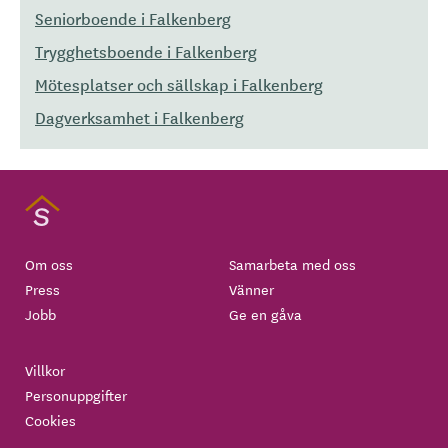
Seniorboende i Falkenberg
Trygghetsboende i Falkenberg
Mötesplatser och sällskap i Falkenberg
Dagverksamhet i Falkenberg
Om oss
Samarbeta med oss
Press
Vänner
Jobb
Ge en gåva
Villkor
Personuppgifter
Cookies