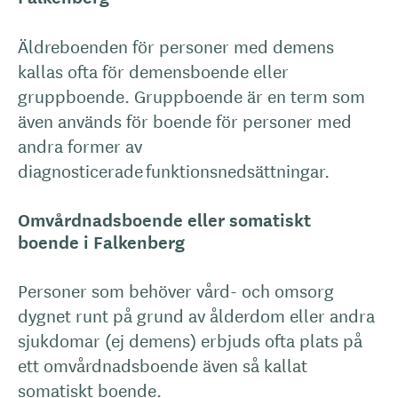
Äldreboenden för personer med demens
kallas ofta för demensboende eller
gruppboende. Gruppboende är en term som
även används för boende för personer med
andra former av
diagnosticerade funktionsnedsättningar.
Omvårdnadsboende eller somatiskt
boende i Falkenberg
Personer som behöver vård- och omsorg
dygnet runt på grund av ålderdom eller andra
sjukdomar (ej demens) erbjuds ofta plats på
ett omvårdnadsboende även så kallat
somatiskt boende.