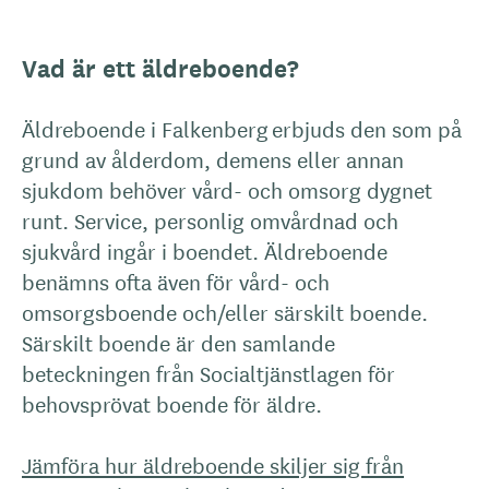
Vad är ett äldreboende?
Äldreboende i Falkenberg erbjuds den som på
grund av ålderdom, demens eller annan
sjukdom behöver vård- och omsorg dygnet
runt. Service, personlig omvårdnad och
sjukvård ingår i boendet. Äldreboende
benämns ofta även för vård- och
omsorgsboende och/eller särskilt boende.
Särskilt boende är den samlande
beteckningen från Socialtjänstlagen för
behovsprövat boende för äldre.
Jämföra hur äldreboende skiljer sig från