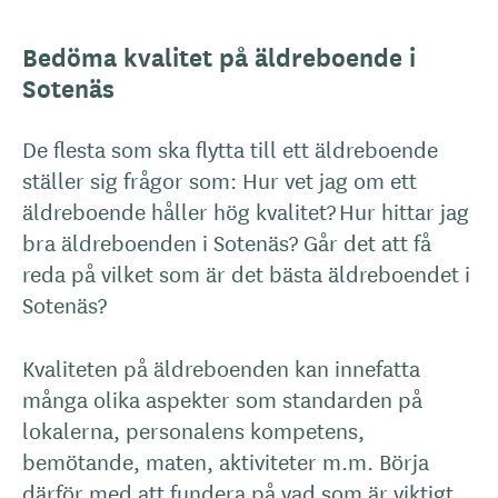
Bedöma kvalitet på äldreboende i
Sotenäs
De flesta som ska flytta till ett äldreboende
ställer sig frågor som: Hur vet jag om ett
äldreboende håller hög kvalitet? Hur hittar jag
bra äldreboenden i Sotenäs? Går det att få
reda på vilket som är det bästa äldreboendet i
Sotenäs?
Kvaliteten på äldreboenden kan innefatta
många olika aspekter som standarden på
lokalerna, personalens kompetens,
bemötande, maten, aktiviteter m.m. Börja
därför med att fundera på vad som är viktigt