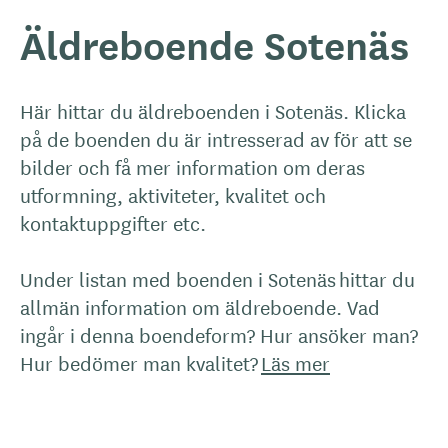
Äldreboende Sotenäs
Här hittar du äldreboenden i Sotenäs. Klicka
på de boenden du är intresserad av för att se
bilder och få mer information om deras
utformning, aktiviteter, kvalitet och
kontaktuppgifter etc.
Under listan med boenden i Sotenäs hittar du
allmän information om äldreboende. Vad
ingår i denna boendeform? Hur ansöker man?
Hur bedömer man kvalitet?
Läs mer