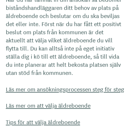
biståndshandläggaren ditt behov av plats på
äldreboende och beslutar om du ska beviljas
det eller inte. Först när du har fått ett positivt
beslut om plats från kommunen är det
aktuellt att välja vilket äldreboende du vill
flytta till. Du kan alltså inte på eget initiativ
ställa dig i kö till ett äldreboende, så till vida
du inte planerar att helt bekosta platsen själv
utan stöd från kommunen.
Läs mer om ansökningsprocessen steg för steg
Läs mer om att välja äldreboende
Tips för att välja äldreboende