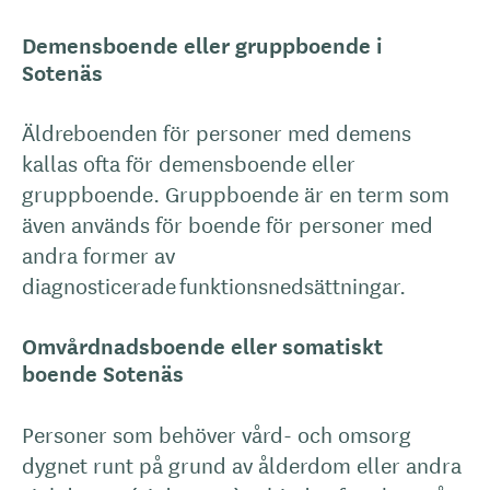
Demensboende eller gruppboende i
Sotenäs
Äldreboenden för personer med demens
kallas ofta för demensboende eller
gruppboende. Gruppboende är en term som
även används för boende för personer med
andra former av
diagnosticerade funktionsnedsättningar.
Omvårdnadsboende eller somatiskt
boende Sotenäs
Personer som behöver vård- och omsorg
dygnet runt på grund av ålderdom eller andra