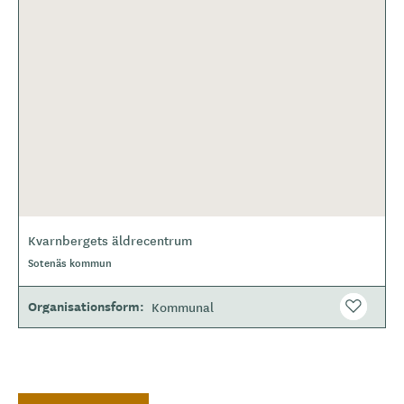
Kvarnbergets äldrecentrum
Sotenäs kommun
Organisationsform
Kommunal