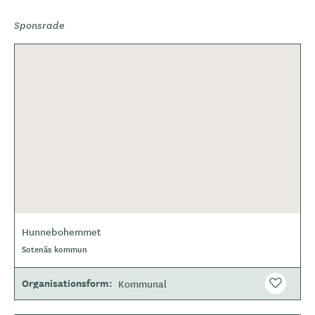
Sponsrade
Hunnebohemmet
Sotenäs kommun
Organisationsform
Kommunal