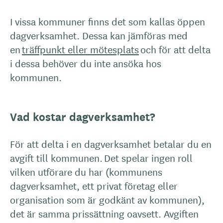
I vissa kommuner finns det som kallas öppen
dagverksamhet. Dessa kan jämföras med
en
träffpunkt eller mötesplats
och för att delta
i dessa behöver du inte ansöka hos
kommunen.
Vad kostar dagverksamhet?
För att delta i en dagverksamhet betalar du en
avgift till kommunen. Det spelar ingen roll
vilken utförare du har (kommunens
dagverksamhet, ett privat företag eller
organisation som är godkänt av kommunen),
det är samma prissättning oavsett. Avgiften