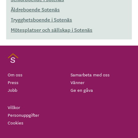
Äldreboende Sotenäs
Trygghetsboende i Sotenäs
Mötesplatser och sällskap i Sotenäs
Om oss
Samarbeta med oss
Press
Vänner
Jobb
Ge en gåva
Villkor
Personuppgifter
Cookies