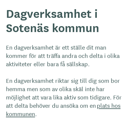
Dagverksamhet i
Sotenäs kommun
En dagverksamhet är ett ställe dit man
kommer för att träffa andra och delta i olika
aktiviteter eller bara få sällskap.
En dagverksamhet riktar sig till dig som bor
hemma men som av olika skäl inte har
möjlighet att vara lika aktiv som tidigare. För
att delta behöver du ansöka om en
plats hos
kommunen
.