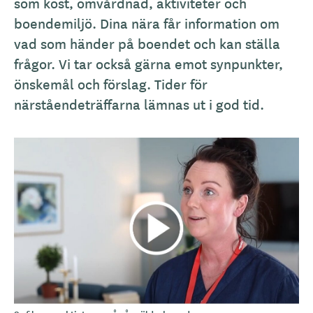
som kost, omvårdnad, aktiviteter och
boendemiljö. Dina nära får information om
vad som händer på boendet och kan ställa
frågor. Vi tar också gärna emot synpunkter,
önskemål och förslag. Tider för
närståendeträffarna lämnas ut i god tid.