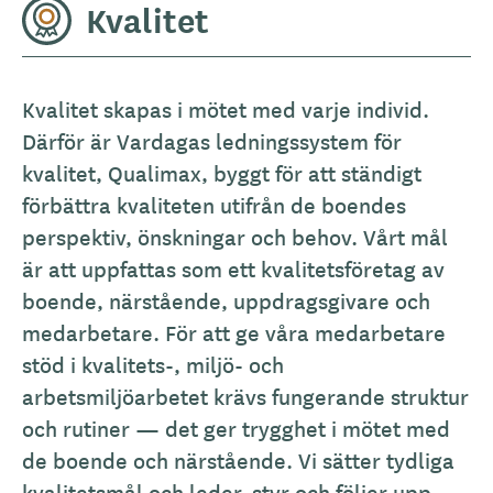
Kvalitet
Kvalitet skapas i mötet med varje individ.
Därför är Vardagas ledningssystem för
kvalitet, Qualimax, byggt för att ständigt
förbättra kvaliteten utifrån de boendes
perspektiv, önskningar och behov. Vårt mål
är att uppfattas som ett kvalitetsföretag av
boende, närstående, uppdragsgivare och
medarbetare. För att ge våra medarbetare
stöd i kvalitets-, miljö- och
arbetsmiljöarbetet krävs fungerande struktur
och rutiner — det ger trygghet i mötet med
de boende och närstående. Vi sätter tydliga
kvalitetsmål och leder, styr och följer upp