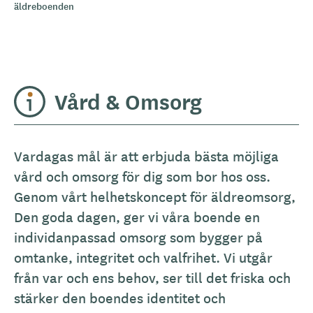
äldreboenden
Vård & Omsorg
Vardagas mål är att erbjuda bästa möjliga
vård och omsorg för dig som bor hos oss.
Genom vårt helhetskoncept för äldreomsorg,
Den goda dagen, ger vi våra boende en
individanpassad omsorg som bygger på
omtanke, integritet och valfrihet. Vi utgår
från var och ens behov, ser till det friska och
stärker den boendes identitet och