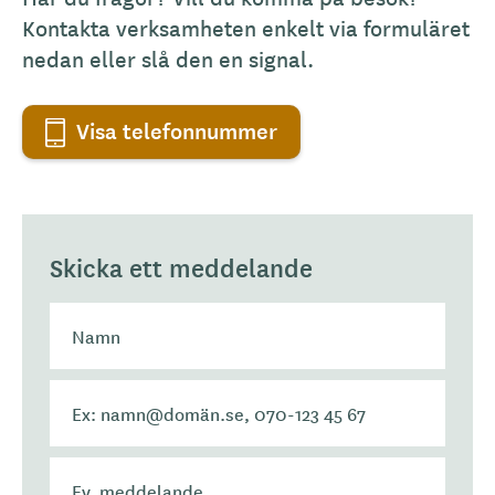
Kontakta verksamheten enkelt via formuläret
nedan eller slå den en signal.
Visa telefonnummer
Skicka ett meddelande