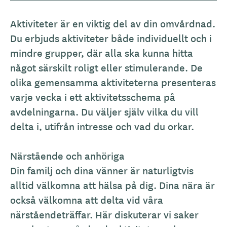
Aktiviteter är en viktig del av din omvårdnad.
Du erbjuds aktiviteter både individuellt och i
mindre grupper, där alla ska kunna hitta
något särskilt roligt eller stimulerande. De
olika gemensamma aktiviteterna presenteras
varje vecka i ett aktivitetsschema på
avdelningarna. Du väljer själv vilka du vill
delta i, utifrån intresse och vad du orkar.
Närstående och anhöriga
Din familj och dina vänner är naturligtvis
alltid välkomna att hälsa på dig. Dina nära är
också välkomna att delta vid våra
närståendeträffar. Här diskuterar vi saker