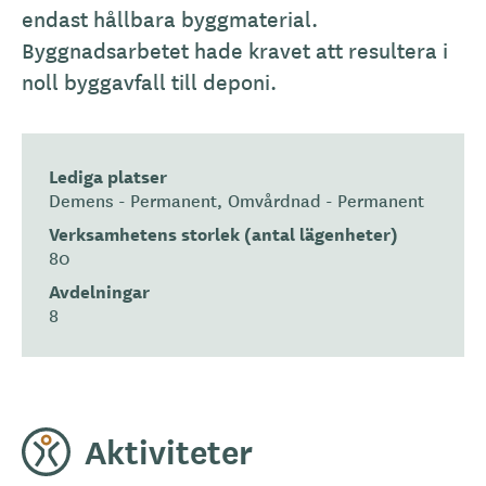
endast hållbara byggmaterial.
Byggnadsarbetet hade kravet att resultera i
noll byggavfall till deponi.
Lediga platser
Demens - Permanent
Omvårdnad - Permanent
Verksamhetens storlek (antal lägenheter)
80
Avdelningar
8
Aktiviteter