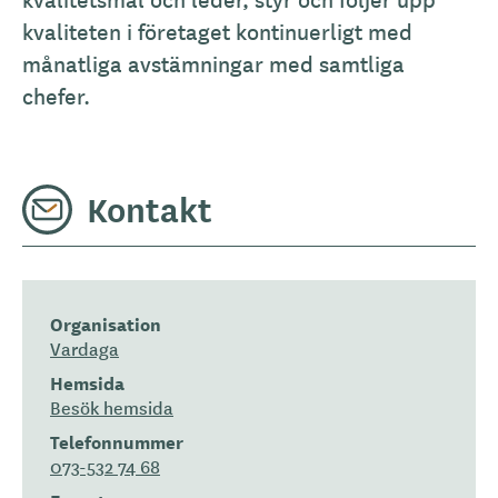
kvaliteten i företaget kontinuerligt med
månatliga avstämningar med samtliga
chefer.
Kontakt
Organisation
Vardaga
Hemsida
Besök hemsida
Telefonnummer
073-532 74 68