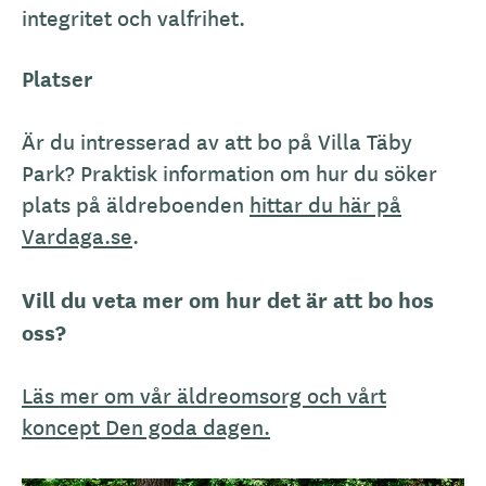
integritet och valfrihet.
Platser
Är du intresserad av att bo på Villa Täby
Park? Praktisk information om hur du söker
plats på äldreboenden
hittar du här på
Vardaga.se
.
Vill du veta mer om hur det är att bo hos
oss?
Läs mer om vår äldreomsorg och vårt
koncept Den goda dagen.