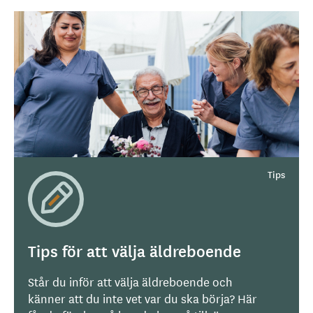
Tips för att välja äldreboende
Står du inför att välja äldreboende och
känner att du inte vet var du ska börja? Här