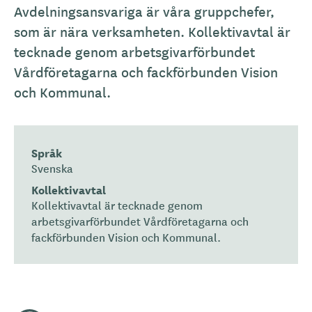
Avdelningsansvariga är våra gruppchefer,
som är nära verksamheten. Kollektivavtal är
tecknade genom arbetsgivarförbundet
Vårdföretagarna och fackförbunden Vision
och Kommunal.
Språk
Svenska
Kollektivavtal
Kollektivavtal är tecknade genom
arbetsgivarförbundet Vårdföretagarna och
fackförbunden Vision och Kommunal.