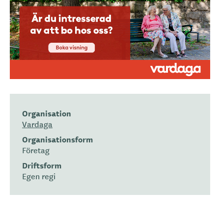
Organisation
Vardaga
Organisationsform
Företag
Driftsform
Egen regi