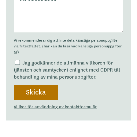
Vi rekommenderar dig att inte dela känsliga personuppgifter
via fritextfältet.
(här kan du läsa vad känsliga personuppgifter
är)
Jag godkänner de allmänna villkoren för
tjänsten och samtycker i enlighet med GDPR till
behandling av mina personuppgifter.
Villkor för användning av kontaktformulär