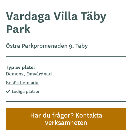
Vardaga Villa Täby
Park
Östra Parkpromenaden 9, Täby
Typ av plats
Demens
Omvårdnad
Besök hemsida
Lediga platser
Har du frågor? Kontakta
verksamheten