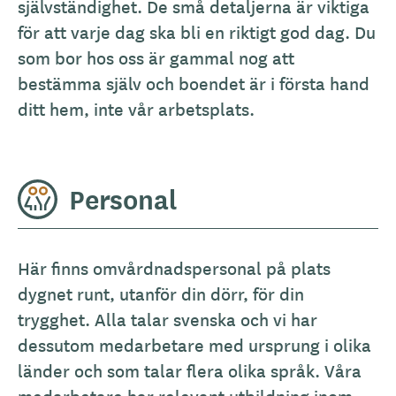
självständighet. De små detaljerna är viktiga
för att varje dag ska bli en riktigt god dag. Du
som bor hos oss är gammal nog att
bestämma själv och boendet är i första hand
ditt hem, inte vår arbetsplats.
Personal
Här finns omvårdnadspersonal på plats
dygnet runt, utanför din dörr, för din
trygghet. Alla talar svenska och vi har
dessutom medarbetare med ursprung i olika
länder och som talar flera olika språk. Våra