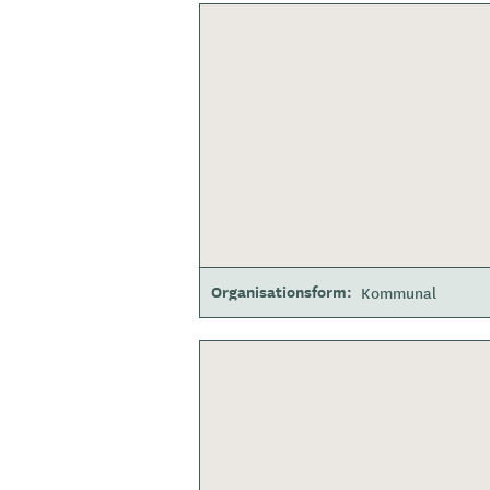
Organisationsform
Kommunal