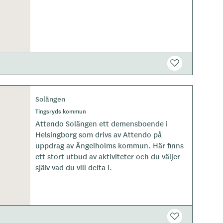
Solängen
Tingsryds kommun
Attendo Solängen ett demensboende i
Helsingborg som drivs av Attendo på
uppdrag av Ängelholms kommun. Här finns
ett stort utbud av aktiviteter och du väljer
själv vad du vill delta i.