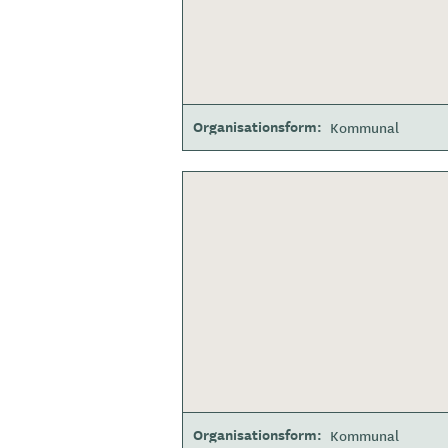
Organisationsform
Kommunal
Organisationsform
Kommunal