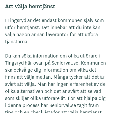
Att välja hemtjänst
I Tingsryd är det endast kommunen själv som
utför hemtjänst. Det innebär att du inte kan
välja någon annan leverantör för att utföra
tjänsterna.
Du kan söka information om olika utförare i
Tingsryd här ovan på Seniorval.se. Kommunen
ska också ge dig information om vilka det
finns att välja mellan. Många tycker att det är
svårt att välja. Man har ingen erfarenhet av de
olika alternativen och det är svårt att se vad
som skiljer olika utförare åt. För att hjälpa dig
i denna process har Seniorval.se tagit fram
tips och en checklista för att välja hemtjänst.