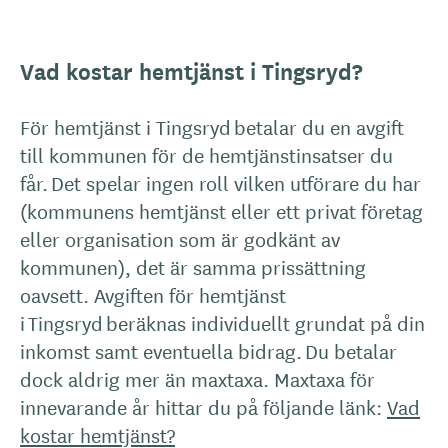
Vad kostar hemtjänst i Tingsryd?
För hemtjänst i Tingsryd betalar du en avgift
till kommunen för de hemtjänstinsatser du
får. Det spelar ingen roll vilken utförare du har
(kommunens hemtjänst eller ett privat företag
eller organisation som är godkänt av
kommunen), det är samma prissättning
oavsett. Avgiften för hemtjänst
i Tingsryd beräknas individuellt grundat på din
inkomst samt eventuella bidrag. Du betalar
dock aldrig mer än maxtaxa. Maxtaxa för
innevarande år hittar du på följande länk:
Vad
kostar hemtjänst?