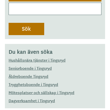
Du kan även söka
Hushållsnära tjänster i Tingsryd
Seniorboende i Tingsryd
Äldreboende Tingsryd
Trygghetsboende i Tingsryd
Mötesplatser och sällskap i Tingsryd
Dagverksamhet i Tingsryd