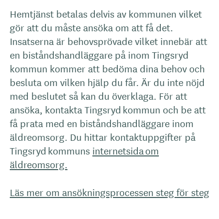
Hemtjänst betalas delvis av kommunen vilket
gör att du måste ansöka om att få det.
Insatserna är behovsprövade vilket innebär att
en biståndshandläggare på inom Tingsryd
kommun kommer att bedöma dina behov och
besluta om vilken hjälp du får. Är du inte nöjd
med beslutet så kan du överklaga. För att
ansöka, kontakta Tingsryd kommun och be att
få prata med en biståndshandläggare inom
äldreomsorg. Du hittar kontaktuppgifter på
Tingsryd kommuns
internetsida om
äldreomsorg.
Läs mer om ansökningsprocessen steg för steg