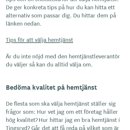
De ger konkreta tips på hur du kan hitta ett
alternativ som passar dig. Du hittar dem på
länken nedan.
Tips för att välja hemtjänst
Är du inte nöjd med den hemtjänstleverantör
du väljer så kan du alltid välja om.
Bedöma kvalitet på hemtjänst
De flesta som ska välja hemtjänst ställer sig
frågor som: Hur vet jag om ett företag håller
hög kvalitet? Hur hittar jag en bra hemtjänst i
Tingsryd? Går det att få reda på vilket som är