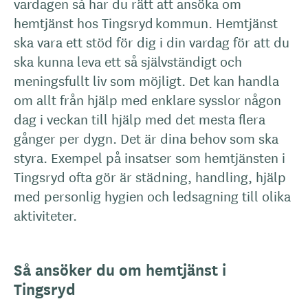
vardagen så har du rätt att ansöka om
hemtjänst hos Tingsryd kommun. Hemtjänst
ska vara ett stöd för dig i din vardag för att du
ska kunna leva ett så självständigt och
meningsfullt liv som möjligt. Det kan handla
om allt från hjälp med enklare sysslor någon
dag i veckan till hjälp med det mesta flera
gånger per dygn. Det är dina behov som ska
styra. Exempel på insatser som hemtjänsten i
Tingsryd ofta gör är städning, handling, hjälp
med personlig hygien och ledsagning till olika
aktiviteter.
Så ansöker du om hemtjänst i
Tingsryd