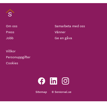
Om oss
Samarbeta med oss
Press
Vänner
Jobb
Ge en gåva
Villkor
Personuppgifter
Cookies
Sitemap
© Seniorval.se