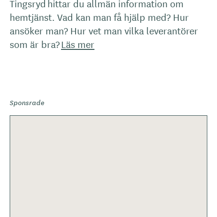
Tingsryd hittar du allmän information om
hemtjänst. Vad kan man få hjälp med? Hur
ansöker man? Hur vet man vilka leverantörer
som är bra?
Läs mer
Sponsrade