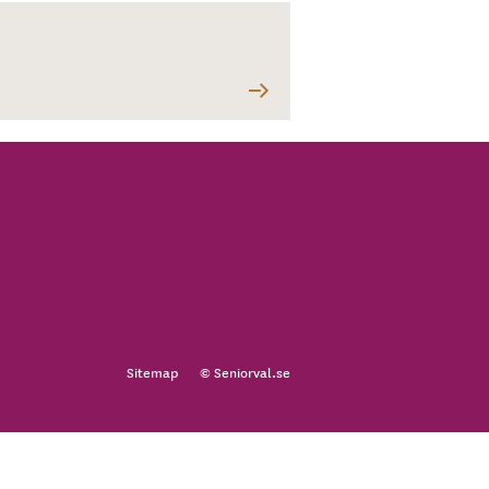
Sitemap
© Seniorval.se