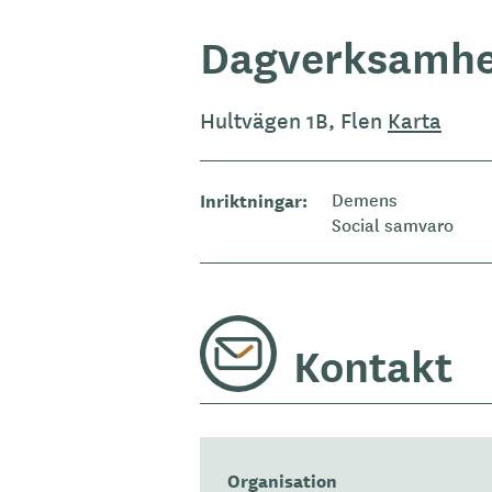
Dagverksamhe
Hultvägen 1B, Flen
Karta
Inriktningar
Demens
Social samvaro
Kontakt
Organisation