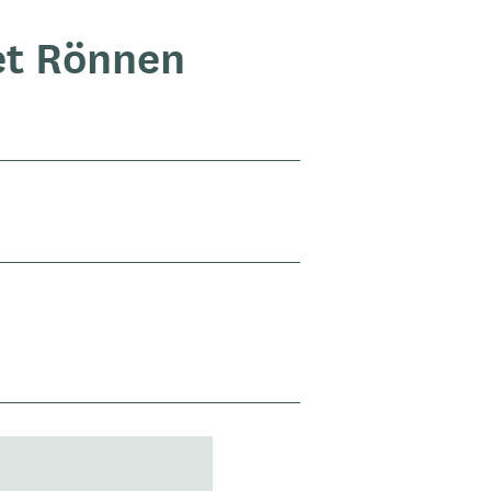
t Rönnen