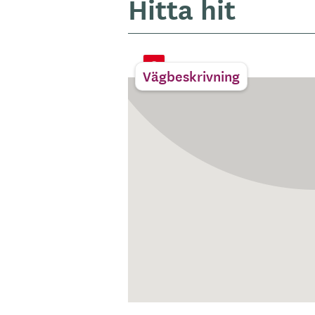
Hitta hit
Vägbeskrivning