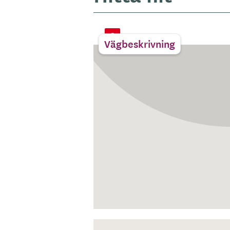
Vägbeskrivning