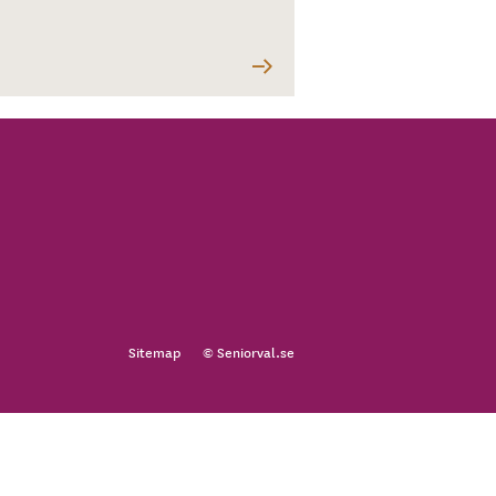
Sitemap
© Seniorval.se