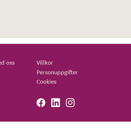
d oss
Villkor
Personuppgifter
Cookies