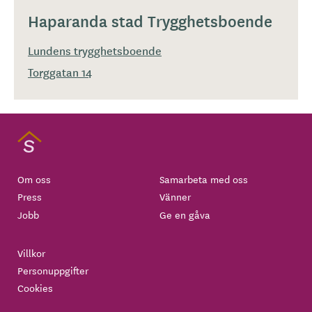
Haparanda stad Trygghetsboende
Lundens trygghetsboende
Torggatan 14
Om oss
Samarbeta med oss
Press
Vänner
Jobb
Ge en gåva
Villkor
Personuppgifter
Cookies